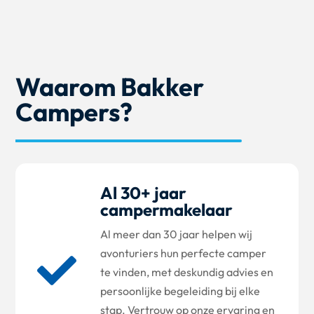
Waarom Bakker
Campers?
Al 30+ jaar
campermakelaar
Al meer dan 30 jaar helpen wij
avonturiers hun perfecte camper

te vinden, met deskundig advies en
persoonlijke begeleiding bij elke
stap. Vertrouw op onze ervaring en