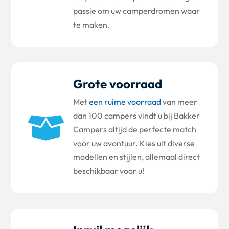
passie om uw camperdromen waar
te maken.
Grote voorraad
Met
een ruime voorraad
van meer
dan 100 campers vindt u bij Bakker

Campers altijd de perfecte match
voor uw avontuur. Kies uit diverse
modellen en stijlen, allemaal direct
beschikbaar voor u!