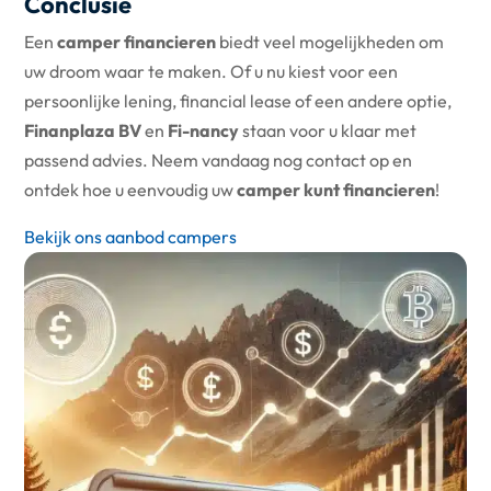
Conclusie
Een
camper financieren
biedt veel mogelijkheden om
uw droom waar te maken. Of u nu kiest voor een
persoonlijke lening, financial lease of een andere optie,
Finanplaza BV
en
Fi-nancy
staan voor u klaar met
passend advies. Neem vandaag nog contact op en
ontdek hoe u eenvoudig uw
camper kunt financieren
!
Bekijk ons aanbod campers