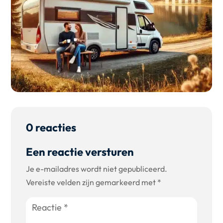
0 reacties
Een reactie versturen
Je e-mailadres wordt niet gepubliceerd.
Vereiste velden zijn gemarkeerd met
*