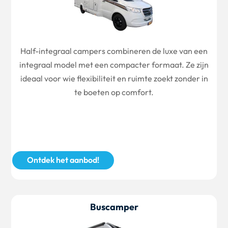
Half-integraal campers combineren de luxe van een
integraal model met een compacter formaat. Ze zijn
ideaal voor wie flexibiliteit en ruimte zoekt zonder in
te boeten op comfort.
Ontdek het aanbod!
Buscamper