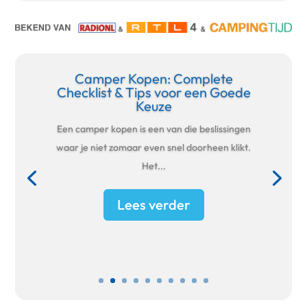
Camper Kopen: Complete
Checklist & Tips voor een Goede
Keuze
Een camper kopen is een van die beslissingen
waar je niet zomaar even snel doorheen klikt.
Het...
Lees verder