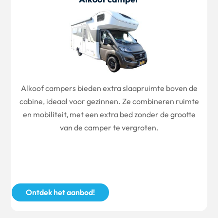
Alkoof campers bieden extra slaapruimte boven de
cabine, ideaal voor gezinnen. Ze combineren ruimte
en mobiliteit, met een extra bed zonder de grootte
van de camper te vergroten.
Ontdek het aanbod!