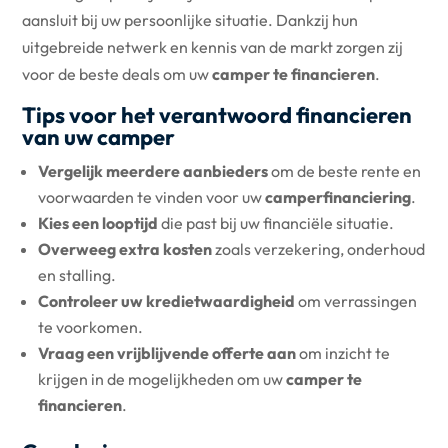
aansluit bij uw persoonlijke situatie. Dankzij hun
uitgebreide netwerk en kennis van de markt zorgen zij
voor de beste deals om uw
camper te financieren
.
Tips voor het verantwoord financieren
van uw camper
Vergelijk meerdere aanbieders
om de beste rente en
voorwaarden te vinden voor uw
camperfinanciering
.
Kies een looptijd
die past bij uw financiële situatie.
Overweeg extra kosten
zoals verzekering, onderhoud
en stalling.
Controleer uw kredietwaardigheid
om verrassingen
te voorkomen.
Vraag een vrijblijvende offerte aan
om inzicht te
krijgen in de mogelijkheden om uw
camper te
financieren
.