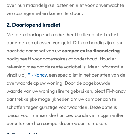
over hun maandelijkse lasten en niet voor onverwachte
verrassingen willen komen te staan.
2. Doorlopend krediet
Met een doorlopend krediet heeft u flexibiliteit in het
opnemen en aflossen van geld. Dit kan handig zijn als u
naast de aanschaf van uw
camper extra financiering
nodig heeft voor accessoires of onderhoud. Houd er
rekening mee dat de rente variabel is. Meer informatie
vindt u bij
Fi-Nancy
, een specialist in het benutten van de
overwaarde op uw woning. Door de opgebouwde
waarde van uw woning slim te gebruiken, biedt Fi-Nancy
aantrekkelijke mogelijkheden om uw camper aan te
schaffen tegen gunstige voorwaarden. Deze optie is
ideaal voor mensen die hun bestaande vermogen willen
benutten om hun camperdroom waar te maken.