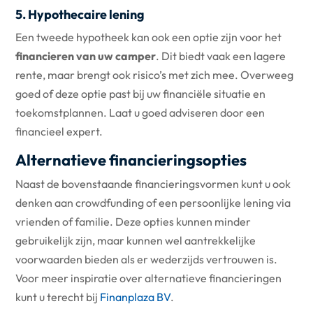
5. Hypothecaire lening
Een tweede hypotheek kan ook een optie zijn voor het
financieren van uw camper
. Dit biedt vaak een lagere
rente, maar brengt ook risico’s met zich mee. Overweeg
goed of deze optie past bij uw financiële situatie en
toekomstplannen. Laat u goed adviseren door een
financieel expert.
Alternatieve financieringsopties
Naast de bovenstaande financieringsvormen kunt u ook
denken aan crowdfunding of een persoonlijke lening via
vrienden of familie. Deze opties kunnen minder
gebruikelijk zijn, maar kunnen wel aantrekkelijke
voorwaarden bieden als er wederzijds vertrouwen is.
Voor meer inspiratie over alternatieve financieringen
kunt u terecht bij
Finanplaza BV
.