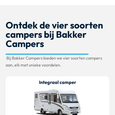
Ontdek de vier soorten
campers bij Bakker
Campers
Bij Bakker Campers bieden we vier soorten campers
aan, elk met unieke voordelen.
Integraal camper