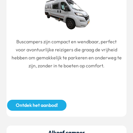
Buscampers zijn compact en wendbaar, perfect
voor avontuurlijke reizigers die graag de vrijheid
hebben om gemakkelijk te parkeren en onderweg te
zijn, zonder in te boeten op comfort.
Ontdek het aanbod!
Alkoof camper