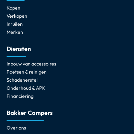
Kopen
Verkopen
Inruilen
Merken
Diensten
Inbouw van accessoires
Poetsen & reinigen
Schadeherstel
Onderhoud & APK
Financiering
Bakker Campers
Over ons