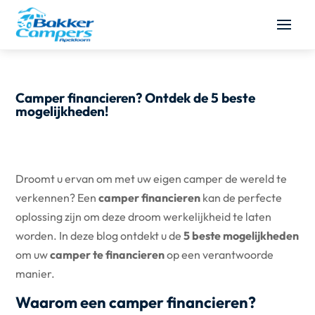
Camper financieren? Ontdek de 5 beste
mogelijkheden!
Droomt u ervan om met uw eigen camper de wereld te
verkennen? Een
camper financieren
kan de perfecte
oplossing zijn om deze droom werkelijkheid te laten
worden. In deze blog ontdekt u de
5 beste mogelijkheden
om uw
camper te financieren
op een verantwoorde
manier.
Waarom een camper financieren?