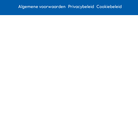
Algemene voorwaarden
Privacybeleid
Cookiebeleid