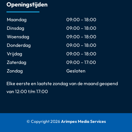
Openingstijden
Maandag
09:00 – 18:00
Dinsdag
09:00 – 18:00
Woensdag
09:00 – 18:00
Donderdag
09:00 – 18:00
Vrijdag
09:00 – 18:00
Zaterdag
09:00 – 17:00
Zondag
Gesloten
Elke eerste en laatste zondag van de maand geopend
van 12:00 t/m 17:00
© Copyright 2026
Arimpex Media Services