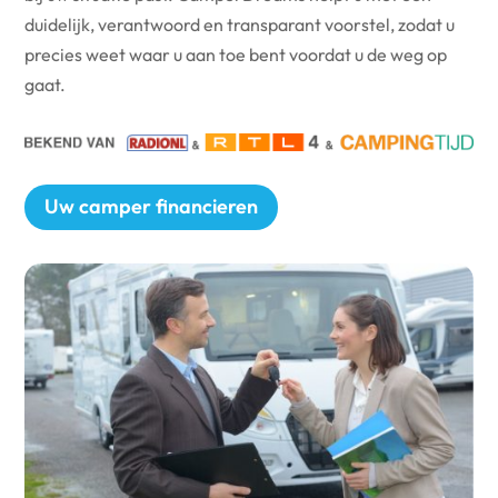
duidelijk, verantwoord en transparant voorstel, zodat u
precies weet waar u aan toe bent voordat u de weg op
gaat.
Uw camper financieren