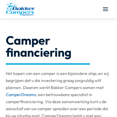
Camper
financiering
Het kopen van een camper is een bijzondere stap, en wij
begrijpen dat u die investering graag zorgvuldig wilt
plannen. Daarom werkt Bakker Campers samen met
CamperDreams
, een betrouwbare specialist in
camperfinanciering. Via deze samenwerking kunt u de
aanschaf van uw camper spreiden over een periode die
bij uw situatie past. CamperDreams helpt u met een