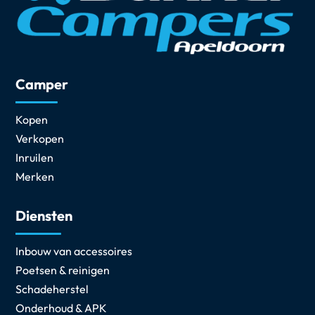
Camper
Kopen
Verkopen
Inruilen
Merken
Diensten
Inbouw van accessoires
Poetsen & reinigen
Schadeherstel
Onderhoud & APK