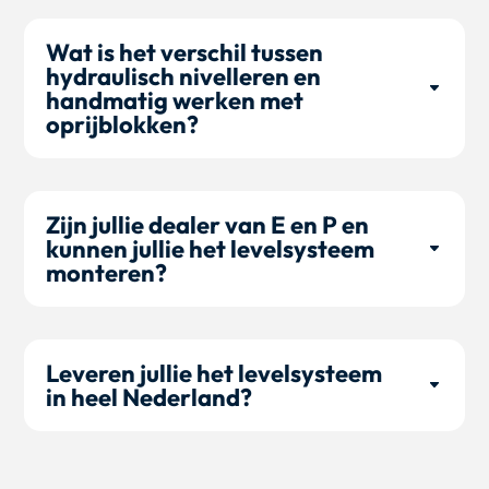
Wat is het verschil tussen
hydraulisch nivelleren en
handmatig werken met
oprijblokken?
Zijn jullie dealer van E en P en
kunnen jullie het levelsysteem
monteren?
Leveren jullie het levelsysteem
in heel Nederland?