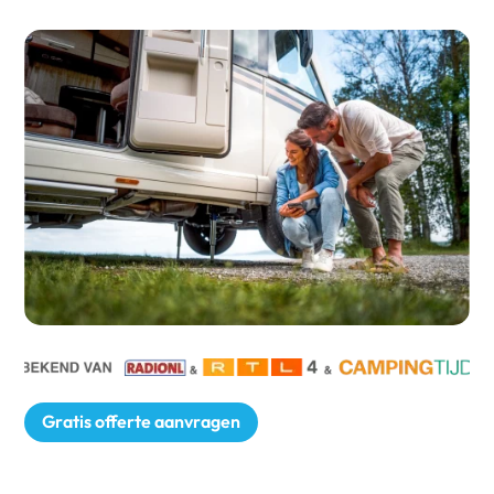
Gratis offerte aanvragen