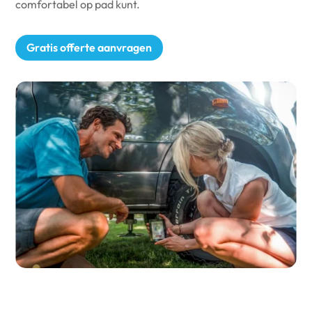
comfortabel op pad kunt.
Gratis offerte aanvragen