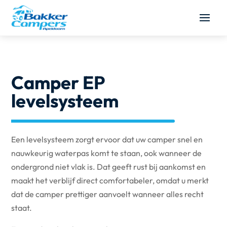
Camper EP
levelsysteem
Een levelsysteem zorgt ervoor dat uw camper snel en
nauwkeurig waterpas komt te staan, ook wanneer de
ondergrond niet vlak is. Dat geeft rust bij aankomst en
maakt het verblijf direct comfortabeler, omdat u merkt
dat de camper prettiger aanvoelt wanneer alles recht
staat.