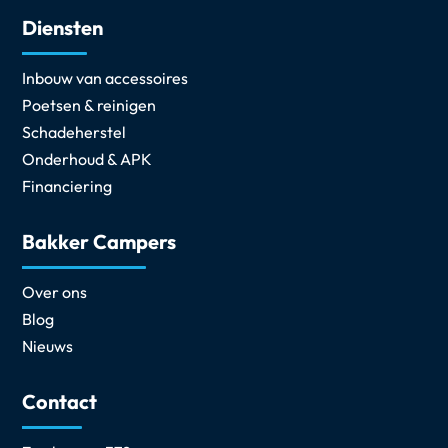
Diensten
Inbouw van accessoires
Poetsen & reinigen
Schadeherstel
Onderhoud & APK
Financiering
Bakker Campers
Over ons
Blog
Nieuws
Contact