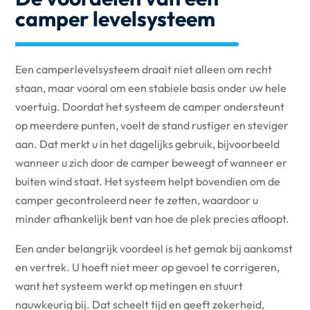
camper levelsysteem
Een camperlevelsysteem draait niet alleen om recht
staan, maar vooral om een stabiele basis onder uw hele
voertuig. Doordat het systeem de camper ondersteunt
op meerdere punten, voelt de stand rustiger en steviger
aan. Dat merkt u in het dagelijks gebruik, bijvoorbeeld
wanneer u zich door de camper beweegt of wanneer er
buiten wind staat. Het systeem helpt bovendien om de
camper gecontroleerd neer te zetten, waardoor u
minder afhankelijk bent van hoe de plek precies afloopt.
Een ander belangrijk voordeel is het gemak bij aankomst
en vertrek. U hoeft niet meer op gevoel te corrigeren,
want het systeem werkt op metingen en stuurt
nauwkeurig bij. Dat scheelt tijd en geeft zekerheid,