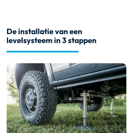
De installatie van een
levelsysteem in 3 stappen