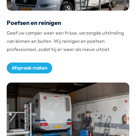
Poetsen en reinigen
Geef uw camper weer een frisse, verzorgde uitstraling
van binnen en buiten. Wij reinigen en poetsen
professioneel, zodat hij er weer als nieuw uitziet.
Afspraak maken