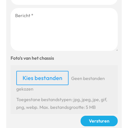
Foto’s van het chassis
File Input
Kies bestanden
Geen bestanden
gekozen
Toegestane bestandstypen: jpg, jpeg, jpe, gif,
png, webp. Max. bestandsgrootte: 5 MB
Versturen