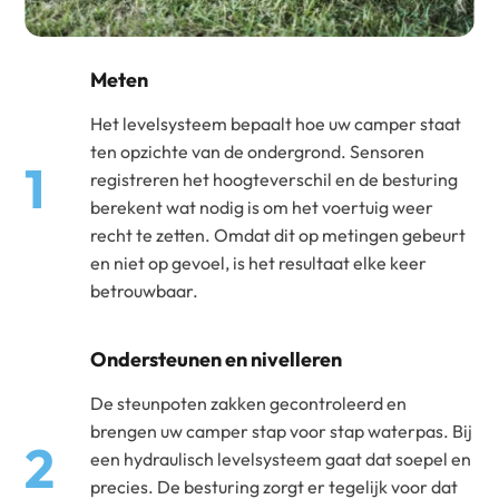
Meten
Het levelsysteem bepaalt hoe uw camper staat
ten opzichte van de ondergrond. Sensoren
1
registreren het hoogteverschil en de besturing
berekent wat nodig is om het voertuig weer
recht te zetten. Omdat dit op metingen gebeurt
en niet op gevoel, is het resultaat elke keer
betrouwbaar.
Ondersteunen en nivelleren
De steunpoten zakken gecontroleerd en
brengen uw camper stap voor stap waterpas. Bij
2
een hydraulisch levelsysteem gaat dat soepel en
precies. De besturing zorgt er tegelijk voor dat