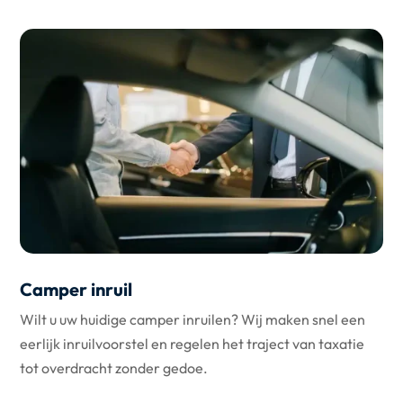
Camper inruil
Wilt u uw huidige camper inruilen? Wij maken snel een
eerlijk inruilvoorstel en regelen het traject van taxatie
tot overdracht zonder gedoe.