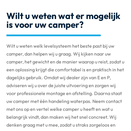
Wilt u weten wat er mogelijk
is voor uw camper?
Wilt u weten welk levelsysteem het beste past bij uw
camper, dan helpen wij u graag. Wij kijken naar uw
camper, het gewicht en de manier waarop u reist, zodat u
een oplossing krijgt die comfortabel is en praktisch in het
dagelijks gebruik. Omdat wij dealer zijn van E en P,
adviseren wij u over de juiste uitvoering en zorgen wij
voor professionele montage en afstelling. Daarna staat
uw camper met één handeling waterpas. Neem contact
met ons op en vertel welke camper u heeft en wat u
belangrijk vindt, dan maken wij het snel concreet. Wij
denken graag met u mee, zodat u straks zorgeloos en