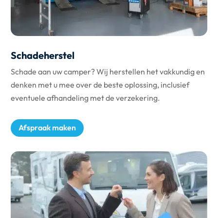
Schadeherstel
Schade aan uw camper? Wij herstellen het vakkundig en
denken met u mee over de beste oplossing, inclusief
eventuele afhandeling met de verzekering.
Afspraak maken