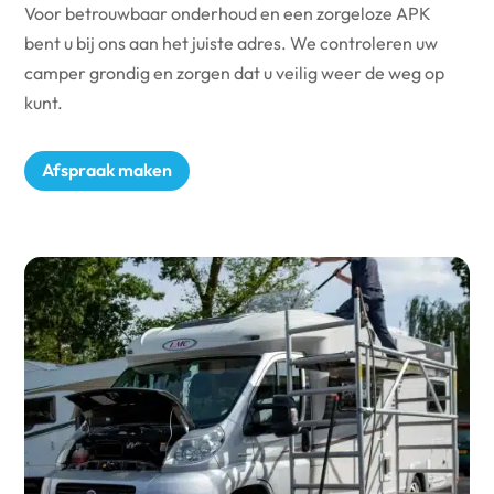
Voor betrouwbaar onderhoud en een zorgeloze APK
bent u bij ons aan het juiste adres. We controleren uw
camper grondig en zorgen dat u veilig weer de weg op
kunt.
Afspraak maken