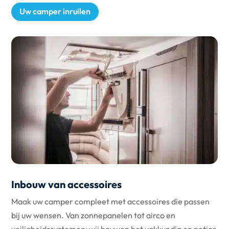
Uw camper inruilen
Inbouw van accessoires
Maak uw camper compleet met accessoires die passen
bij uw wensen. Van zonnepanelen tot airco en