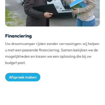
Financiering
Uw droomcamper rijden zonder verrassingen: wij helpen
u met een passende financiering. Samen bekijken we de
mogelijkheden en kiezen we een oplossing die bij uw
budget past.
Afspraak maken