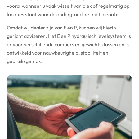
vooral wanneer u vaak wisselt van plek of regelmatig op
locaties staat waar de ondergrond net niet ideaal is.
Omdat wij dealer zijn van E en P, kunnen wij hierin
gericht adviseren. Het E en P hydraulisch levelsysteem is
er voor verschillende campers en gewichtsklassen en is
ontwikkeld voor nauwkeurigheid, stabiliteit en
gebruiksgemak.