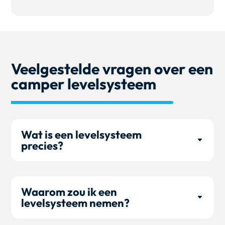
Veelgestelde vragen over een
camper levelsysteem
Wat is een levelsysteem
precies?
Waarom zou ik een
levelsysteem nemen?