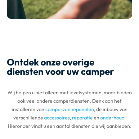
Ontdek onze overige
diensten voor uw camper
Wij helpen u niet alleen met levelsystemen, maar bieden
ook veel andere camperdiensten. Denk aan het
installeren van
camperzonnepanelen
, de inbouw van
verschillende
accessoires
,
reparatie
en
onderhoud
.
Hieronder vindt u een aantal diensten die wij aanbieden.