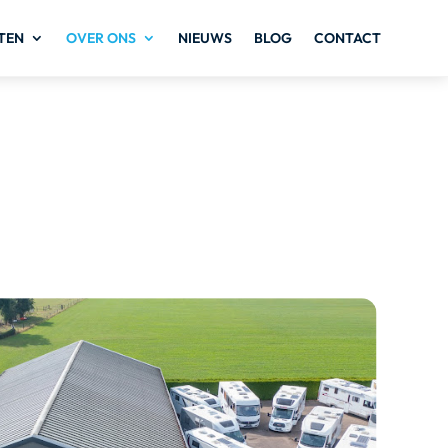
TEN
OVER ONS
NIEUWS
BLOG
CONTACT