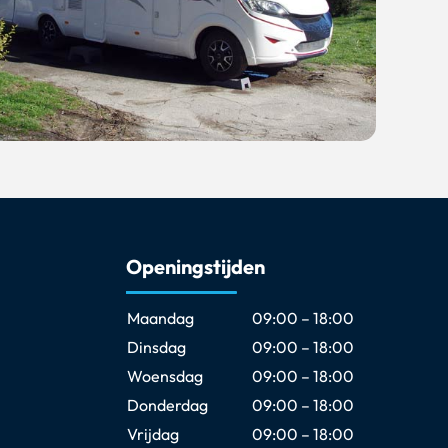
Openingstijden
Maandag
09:00 – 18:00
Dinsdag
09:00 – 18:00
Woensdag
09:00 – 18:00
Donderdag
09:00 – 18:00
Vrijdag
09:00 – 18:00