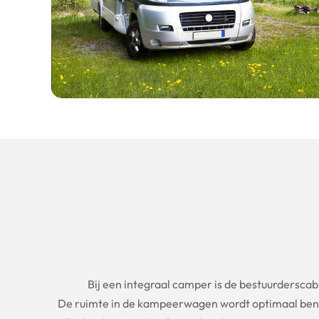
Bij een integraal camper is de bestuurderscab
De ruimte in de kampeerwagen wordt optimaal benu