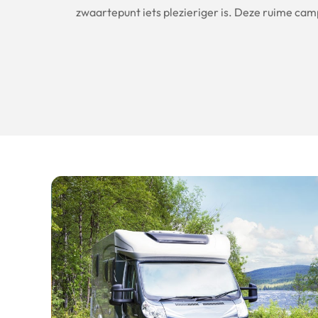
zwaartepunt iets plezieriger is. Deze ruime camp