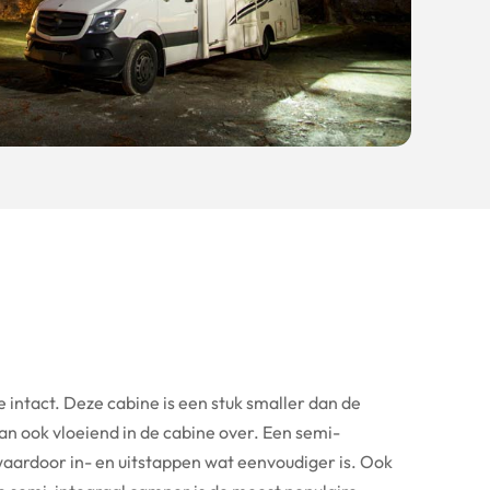
e intact. Deze cabine is een stuk smaller dan de
n ook vloeiend in de cabine over. Een semi-
aardoor in- en uitstappen wat eenvoudiger is. Ook