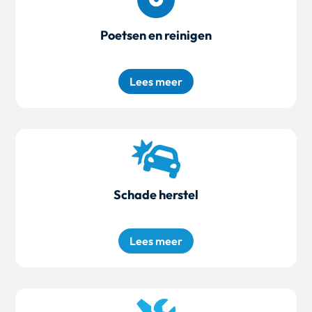
Poetsen en reinigen
Lees meer

Schade herstel
Lees meer