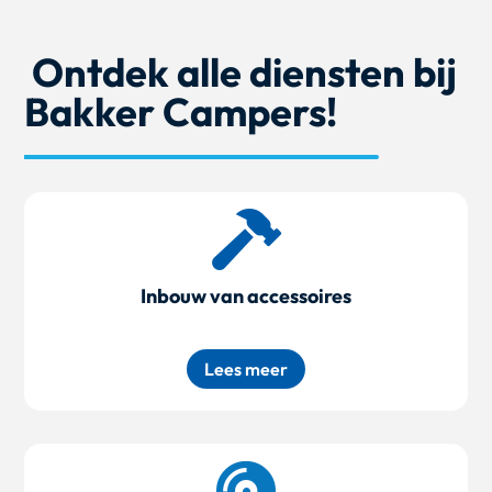
Ontdek alle diensten bij
Bakker Campers!

Inbouw van accessoires
Lees meer
