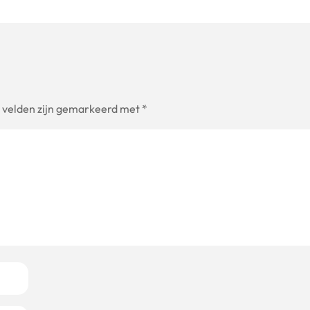
e velden zijn gemarkeerd met
*