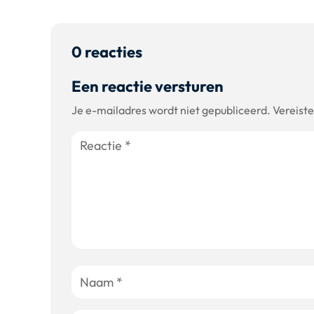
0 reacties
Een reactie versturen
Je e-mailadres wordt niet gepubliceerd.
Vereist