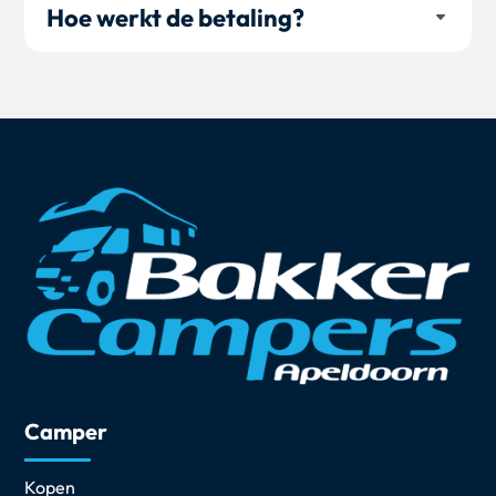
Hoe werkt de betaling?
Camper
Kopen