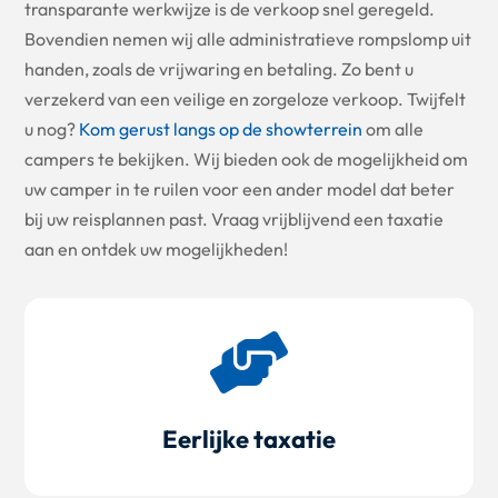
transparante werkwijze is de verkoop snel geregeld.
Bovendien nemen wij alle administratieve rompslomp uit
handen, zoals de vrijwaring en betaling. Zo bent u
verzekerd van een veilige en zorgeloze verkoop. Twijfelt
u nog?
Kom gerust langs op de showterrein
om alle
campers te bekijken. Wij bieden ook de mogelijkheid om
uw camper in te ruilen voor een ander model dat beter
bij uw reisplannen past. Vraag vrijblijvend een taxatie
aan en ontdek uw mogelijkheden!

Eerlijke taxatie