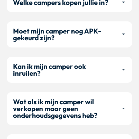
Welke campers kopen jullie in?
Moet mijn camper nog APK-
gekeurd zijn?
Kan ik mijn camper ook
inruilen?
Wat als ik mijn camper wil
verkopen maar geen
onderhoudsgegevens heb?