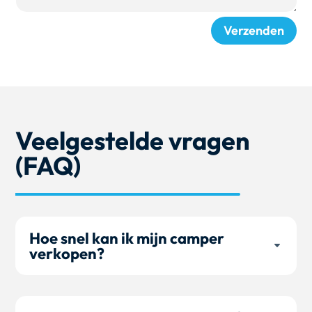
Verzenden
Veelgestelde vragen
(FAQ)
Hoe snel kan ik mijn camper
verkopen?