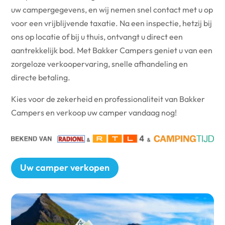
uw campergegevens, en wij nemen snel contact met u op
voor een vrijblijvende taxatie. Na een inspectie, hetzij bij
ons op locatie of bij u thuis, ontvangt u direct een
aantrekkelijk bod. Met Bakker Campers geniet u van een
zorgeloze verkoopervaring, snelle afhandeling en
directe betaling.
Kies voor de zekerheid en professionaliteit van Bakker
Campers en verkoop uw camper vandaag nog!
Uw camper verkopen