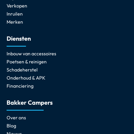
Verkopen
Inruilen
Merken
Diensten
Inbouw van accessoires
Poetsen & reinigen
Schadeherstel
Onderhoud & APK
Financiering
Bakker Campers
Over ons
Blog
Nieuws