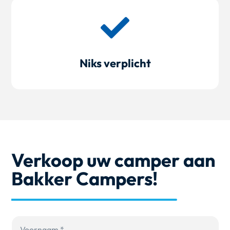

Niks verplicht
Verkoop uw camper aan
Bakker Campers!