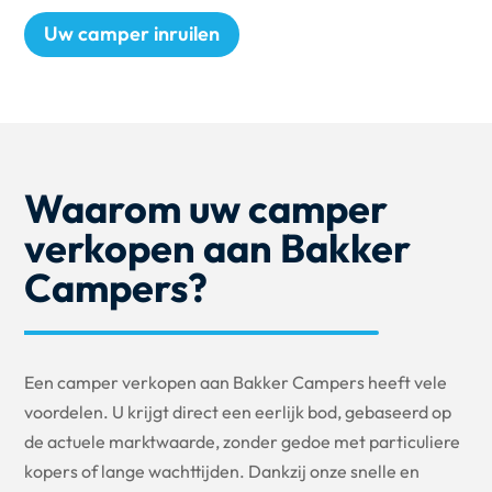
Uw camper inruilen
Waarom uw camper
verkopen aan Bakker
Campers?
Een camper verkopen aan Bakker Campers heeft vele
voordelen. U krijgt direct een eerlijk bod, gebaseerd op
de actuele marktwaarde, zonder gedoe met particuliere
kopers of lange wachttijden. Dankzij onze snelle en