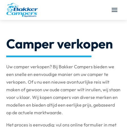
Camper verkopen
Uw camper verkopen? Bij Bakker Campers bieden we
een snelle en eenvoudige manier om uw camper te
verkopen. Of u nu een nieuwe avontuurlijke reis wilt
maken of gewoon uw oude camper wilt inruilen, wij staan
voor u klaar. Wij kopen campers van diverse merken en
modellen en bieden altijd een eerlijke prijs, gebaseerd
op de actuele marktwaarde.
Het proces is eenvoudig: vul ons online formulier in met