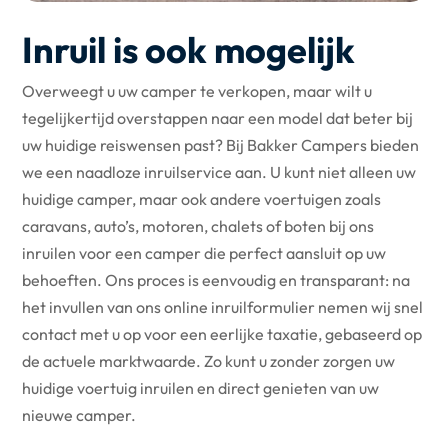
Inruil is ook mogelijk
Overweegt u uw camper te verkopen, maar wilt u
tegelijkertijd overstappen naar een model dat beter bij
uw huidige reiswensen past? Bij Bakker Campers bieden
we een naadloze inruilservice aan. U kunt niet alleen uw
huidige camper, maar ook andere voertuigen zoals
caravans, auto’s, motoren, chalets of boten bij ons
inruilen voor een camper die perfect aansluit op uw
behoeften. Ons proces is eenvoudig en transparant: na
het invullen van ons online inruilformulier nemen wij snel
contact met u op voor een eerlijke taxatie, gebaseerd op
de actuele marktwaarde. Zo kunt u zonder zorgen uw
huidige voertuig inruilen en direct genieten van uw
nieuwe camper.