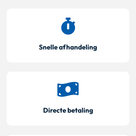

Snelle afhandeling

Directe betaling