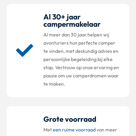
Al 30+ jaar
campermakelaar
Al meer dan 30 jaar helpen wij
avonturiers hun perfecte camper

te vinden, met deskundig advies en
persoonlijke begeleiding bij elke
stap. Vertrouw op onze ervaring en
passie om uw camperdromen waar
te maken.
Grote voorraad
Met
een ruime voorraad
van meer