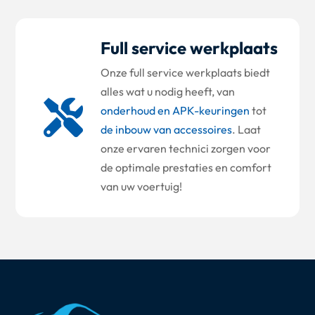
Full service werkplaats
Onze full service werkplaats biedt
alles wat u nodig heeft, van

onderhoud en APK-keuringen
tot
de inbouw van accessoires
. Laat
onze ervaren technici zorgen voor
de optimale prestaties en comfort
van uw voertuig!