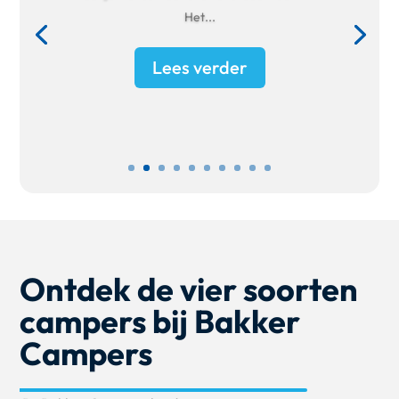
Het...
Lees verder
Ontdek de vier soorten
campers bij Bakker
Campers