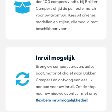
dan 100 campers vindt u bij Bakker

Campers altijd de perfecte match
voor uw avontuur. Kies uit diverse
modellen en stijlen, allemaal direct
beschikbaar voor u!
Inruil mogelijk
Breng uw camper, caravan, auto,
boot, motor of chalet naar Bakker

Campers en ontvang een eerlijk
aanbod voor uw inruil. Zet de stap
naar uw nieuwe avontuur met onze
flexibele inruilmogelijkheden!