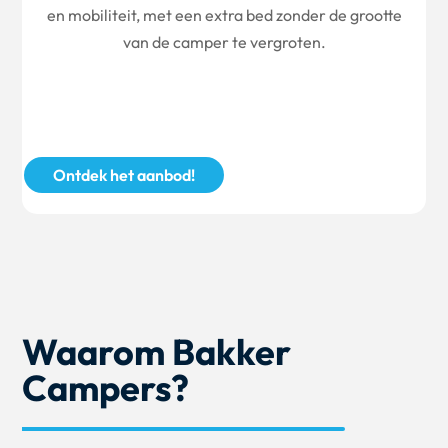
en mobiliteit, met een extra bed zonder de grootte
van de camper te vergroten.
Ontdek het aanbod!
Waarom Bakker
Campers?