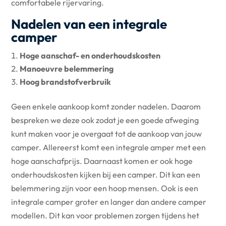
comfortabele rijervaring.
Nadelen van een integrale
camper
Hoge aanschaf- en onderhoudskosten
Manoeuvre belemmering
Hoog brandstofverbruik
Geen enkele aankoop komt zonder nadelen. Daarom
bespreken we deze ook zodat je een goede afweging
kunt maken voor je overgaat tot de aankoop van jouw
camper. Allereerst komt een integrale amper met een
hoge aanschafprijs. Daarnaast komen er ook hoge
onderhoudskosten kijken bij een camper. Dit kan een
belemmering zijn voor een hoop mensen. Ook is een
integrale camper groter en langer dan andere camper
modellen. Dit kan voor problemen zorgen tijdens het