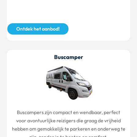
Ontdek het aanbod!
Buscamper
Buscampers zijn compact en wendbaar, perfect
voor avontuurlijke reizigers die graag de vrijheid
hebben om gemakkelijk te parkeren en onderweg te