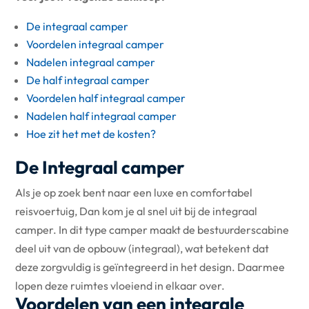
De integraal camper
Voordelen integraal camper
Nadelen integraal camper
De half integraal camper
Voordelen half integraal camper
Nadelen half integraal camper
Hoe zit het met de kosten?
De Integraal camper
Als je op zoek bent naar een luxe en comfortabel
reisvoertuig, Dan kom je al snel uit bij de integraal
camper. In dit type camper maakt de bestuurderscabine
deel uit van de opbouw (integraal), wat betekent dat
deze zorgvuldig is geïntegreerd in het design. Daarmee
lopen deze ruimtes vloeiend in elkaar over.
Voordelen van een integrale