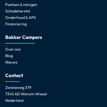
Poetsen & reinigen
Schadeherstel
Onderhoud & APK
Financiering
Bakker Campers
Over ons
Blog
Nieuws
Contact
Zwolseweg 379
7345 AD Wenum-Wiesel
Nederland