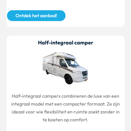
Ontdek het aanbod!
Half-integraal camper
Half-integraal campers combineren de luxe van een
integraal model met een compacter formaat. Ze zijn
ideaal voor wie flexibiliteit en ruimte zoekt zonder in
te boeten op comfort.