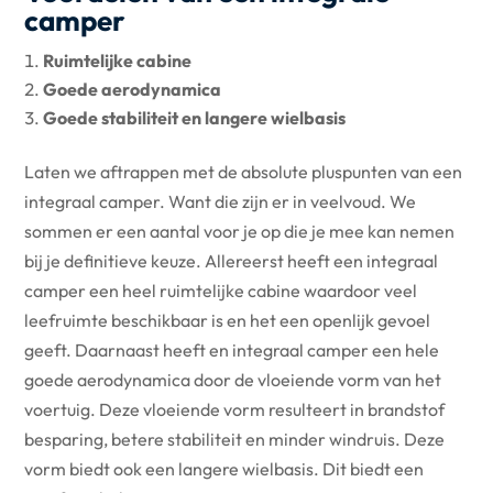
camper
Ruimtelijke cabine
Goede aerodynamica
Goede stabiliteit en langere wielbasis
Laten we aftrappen met de absolute pluspunten van een
integraal camper. Want die zijn er in veelvoud. We
sommen er een aantal voor je op die je mee kan nemen
bij je definitieve keuze. Allereerst heeft een integraal
camper een heel ruimtelijke cabine waardoor veel
leefruimte beschikbaar is en het een openlijk gevoel
geeft. Daarnaast heeft en integraal camper een hele
goede aerodynamica door de vloeiende vorm van het
voertuig. Deze vloeiende vorm resulteert in brandstof
besparing, betere stabiliteit en minder windruis. Deze
vorm biedt ook een langere wielbasis. Dit biedt een