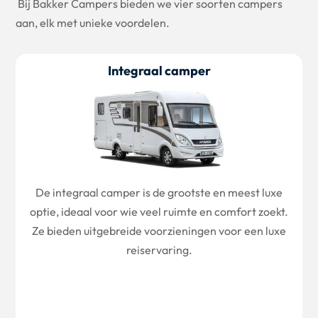
Bij Bakker Campers bieden we vier soorten campers
aan, elk met unieke voordelen.
Integraal camper
De integraal camper is de grootste en meest luxe
optie, ideaal voor wie veel ruimte en comfort zoekt.
Ze bieden uitgebreide voorzieningen voor een luxe
reiservaring.