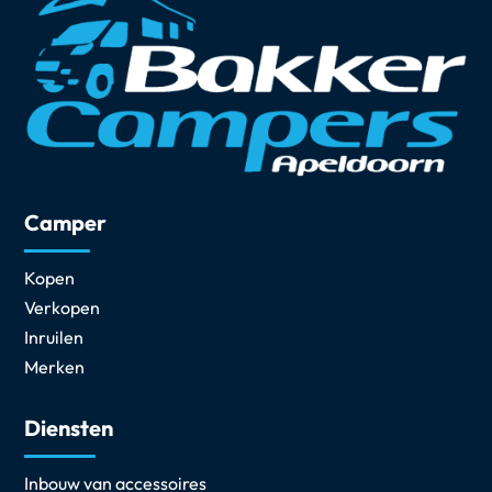
Camper
Kopen
Verkopen
Inruilen
Merken
Diensten
Inbouw van accessoires