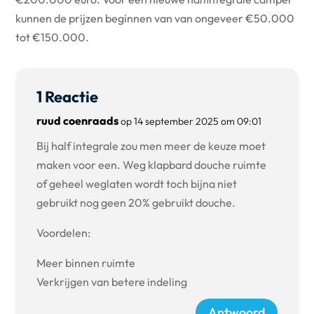
kunnen de prijzen beginnen van van ongeveer €50.000
tot €150.000.
1 Reactie
ruud coenraads
op 14 september 2025 om 09:01
Bij half integrale zou men meer de keuze moet
maken voor een. Weg klapbard douche ruimte
of geheel weglaten wordt toch bijna niet
gebruikt nog geen 20% gebruikt douche.
Voordelen:
Meer binnen ruimte
Verkrijgen van betere indeling
Antwoord