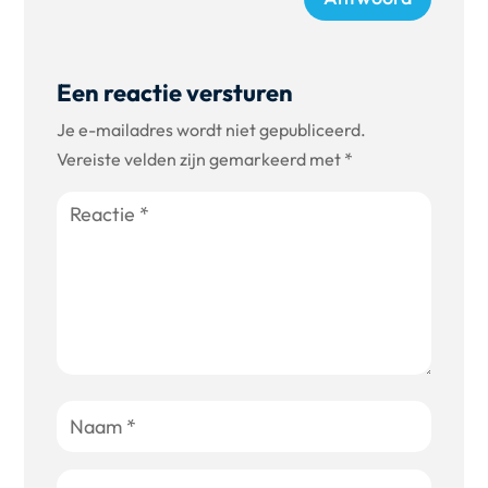
Een reactie versturen
Je e-mailadres wordt niet gepubliceerd.
Vereiste velden zijn gemarkeerd met
*