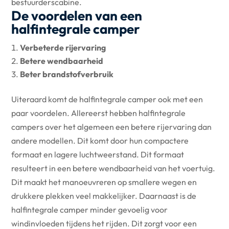
bestuurderscabine.
De voordelen van een
halfintegrale camper
Verbeterde rijervaring
Betere wendbaarheid
Beter brandstofverbruik
Uiteraard komt de halfintegrale camper ook met een
paar voordelen. Allereerst hebben halfintegrale
campers over het algemeen een betere rijervaring dan
andere modellen. Dit komt door hun compactere
formaat en lagere luchtweerstand. Dit formaat
resulteert in een betere wendbaarheid van het voertuig.
Dit maakt het manoeuvreren op smallere wegen en
drukkere plekken veel makkelijker. Daarnaast is de
halfintegrale camper minder gevoelig voor
windinvloeden tijdens het rijden. Dit zorgt voor een