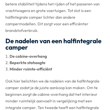
betere stabiliteit tijdens het rijden of het passeren van
vrachtwagens en grote voertuigen. Tot slot is een
halfintegrale camper lichter dan andere
campermodellen. Dit zorgt voor een efficiënter
brandstofverbruik.
De nadelen van een halfintegrale
camper
De cabine-overhang
Beperkte stahoogte
Minder ruimte-efficiënt
Ook hier belichten we de nadelen van de halfintegrale
camper zodat je de juiste aankoop kan maken. Om te
beginnen zorgt de cabine-overhang dat het interieur
minder ruimtelijk aanvoelt in vergelijking met een
integrale camper. Ten tweede heeft een halfintegrale