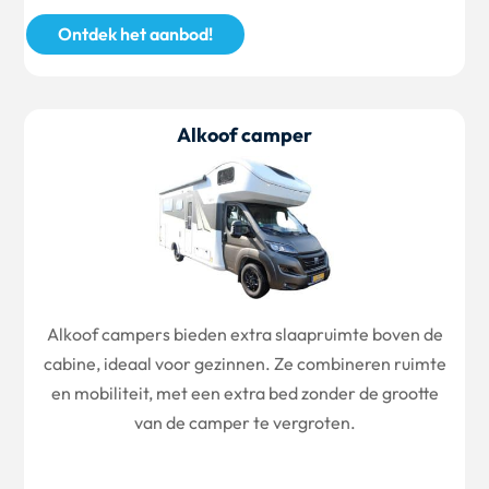
Ontdek het aanbod!
Alkoof camper
Alkoof campers bieden extra slaapruimte boven de
cabine, ideaal voor gezinnen. Ze combineren ruimte
en mobiliteit, met een extra bed zonder de grootte
van de camper te vergroten.