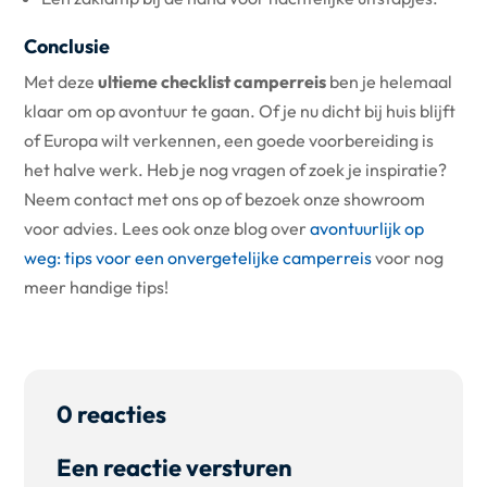
Conclusie
Met deze
ultieme checklist camperreis
ben je helemaal
klaar om op avontuur te gaan. Of je nu dicht bij huis blijft
of Europa wilt verkennen, een goede voorbereiding is
het halve werk. Heb je nog vragen of zoek je inspiratie?
Neem contact met ons op of bezoek onze showroom
voor advies. Lees ook onze blog over
avontuurlijk op
weg: tips voor een onvergetelijke camperreis
voor nog
meer handige tips!
0 reacties
Een reactie versturen