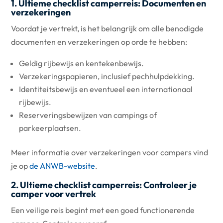
1. Ultieme checklist camperreis: Documenten en
verzekeringen
Voordat je vertrekt, is het belangrijk om alle benodigde
documenten en verzekeringen op orde te hebben:
Geldig rijbewijs en kentekenbewijs.
Verzekeringspapieren, inclusief pechhulpdekking.
Identiteitsbewijs en eventueel een internationaal
rijbewijs.
Reserveringsbewijzen van campings of
parkeerplaatsen.
Meer informatie over verzekeringen voor campers vind
je op
de ANWB-website
.
2. Ultieme checklist camperreis: Controleer je
camper voor vertrek
Een veilige reis begint met een goed functionerende