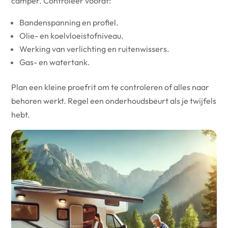
camper. Controleer vooraf:
Bandenspanning en profiel.
Olie- en koelvloeistofniveau.
Werking van verlichting en ruitenwissers.
Gas- en watertank.
Plan een kleine proefrit om te controleren of alles naar
behoren werkt. Regel een onderhoudsbeurt als je twijfels
hebt.