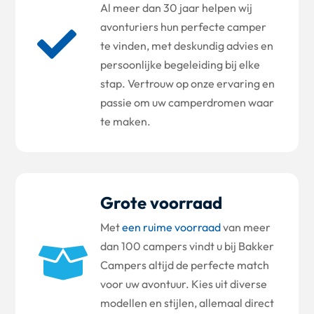
Al meer dan 30 jaar helpen wij
avonturiers hun perfecte camper

te vinden, met deskundig advies en
persoonlijke begeleiding bij elke
stap. Vertrouw op onze ervaring en
passie om uw camperdromen waar
te maken.
Grote voorraad
Met
een ruime voorraad
van meer
dan 100 campers vindt u bij Bakker

Campers altijd de perfecte match
voor uw avontuur. Kies uit diverse
modellen en stijlen, allemaal direct