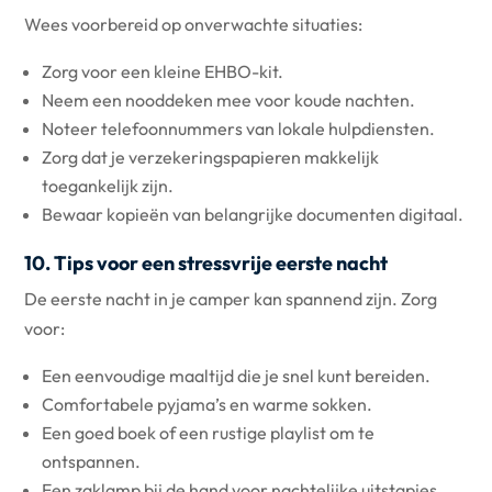
Wees voorbereid op onverwachte situaties:
Zorg voor een kleine EHBO-kit.
Neem een nooddeken mee voor koude nachten.
Noteer telefoonnummers van lokale hulpdiensten.
Zorg dat je verzekeringspapieren makkelijk
toegankelijk zijn.
Bewaar kopieën van belangrijke documenten digitaal.
10. Tips voor een stressvrije eerste nacht
De eerste nacht in je camper kan spannend zijn. Zorg
voor:
Een eenvoudige maaltijd die je snel kunt bereiden.
Comfortabele pyjama’s en warme sokken.
Een goed boek of een rustige playlist om te
ontspannen.
Een zaklamp bij de hand voor nachtelijke uitstapjes.