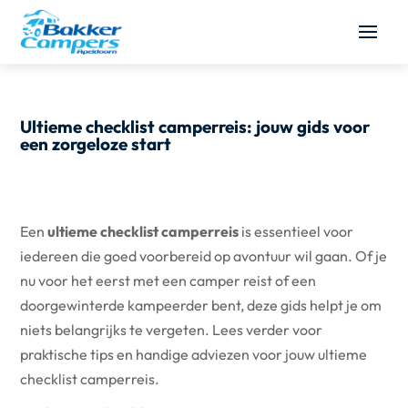
Ultieme checklist camperreis: jouw gids voor
een zorgeloze start
Een
ultieme checklist camperreis
is essentieel voor
iedereen die goed voorbereid op avontuur wil gaan. Of je
nu voor het eerst met een camper reist of een
doorgewinterde kampeerder bent, deze gids helpt je om
niets belangrijks te vergeten. Lees verder voor
praktische tips en handige adviezen voor jouw ultieme
checklist camperreis.