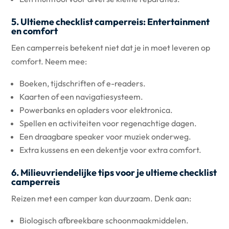
5. Ultieme checklist camperreis: Entertainment
en comfort
Een camperreis betekent niet dat je in moet leveren op
comfort. Neem mee:
Boeken, tijdschriften of e-readers.
Kaarten of een navigatiesysteem.
Powerbanks en opladers voor elektronica.
Spellen en activiteiten voor regenachtige dagen.
Een draagbare speaker voor muziek onderweg.
Extra kussens en een dekentje voor extra comfort.
6. Milieuvriendelijke tips voor je ultieme checklist
camperreis
Reizen met een camper kan duurzaam. Denk aan:
Biologisch afbreekbare schoonmaakmiddelen.