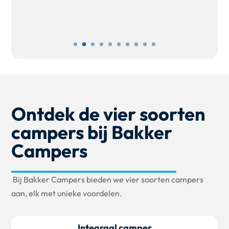
Ontdek de vier soorten
campers bij Bakker
Campers
Bij Bakker Campers bieden we vier soorten campers
aan, elk met unieke voordelen.
Integraal camper