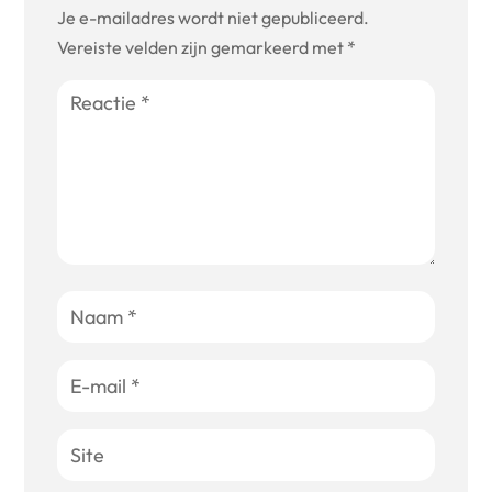
Je e-mailadres wordt niet gepubliceerd.
Vereiste velden zijn gemarkeerd met
*