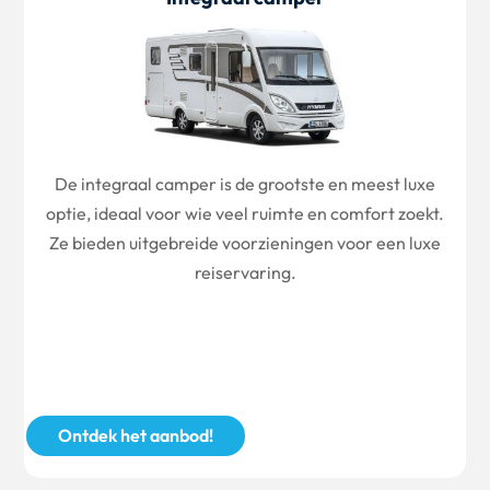
De integraal camper is de grootste en meest luxe
optie, ideaal voor wie veel ruimte en comfort zoekt.
Ze bieden uitgebreide voorzieningen voor een luxe
reiservaring.
Ontdek het aanbod!