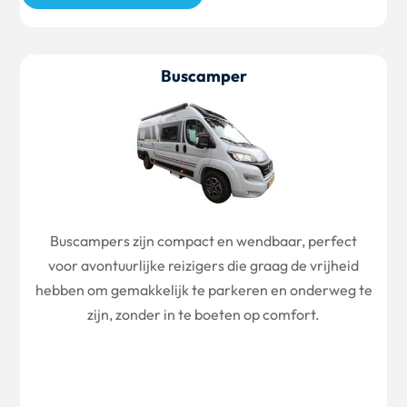
Buscamper
Buscampers zijn compact en wendbaar, perfect
voor avontuurlijke reizigers die graag de vrijheid
hebben om gemakkelijk te parkeren en onderweg te
zijn, zonder in te boeten op comfort.