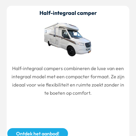
Half-integraal camper
Half-integraal campers combineren de luxe van een
integraal model met een compacter formaat. Ze zijn
ideaal voor wie flexibiliteit en ruimte zoekt zonder in
te boeten op comfort.
Ontdek het aanbod!