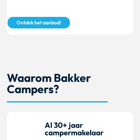
Ontdek het aanbod!
Waarom Bakker
Campers?
Al 30+ jaar
campermakelaar