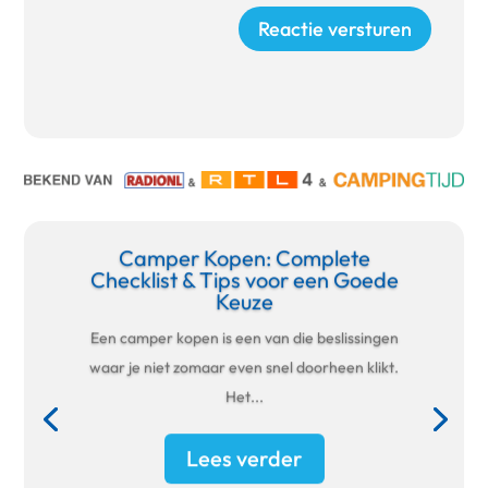
Reactie versturen
Camper Kopen: Complete
Checklist & Tips voor een Goede
Keuze
Een camper kopen is een van die beslissingen
waar je niet zomaar even snel doorheen klikt.
Het...
Lees verder