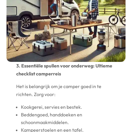
3. Essentiële spullen voor onderweg: Ultieme
checklist camperreis
Het is belangrijk om je camper goed in te
richten. Zorg voor:
Kookgerei, servies en bestek.
Beddengoed, handdoeken en
schoonmaakmiddelen.
Kampeerstoelen en een tafel.