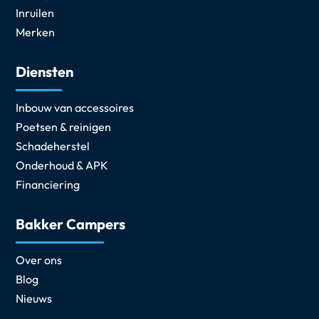
Inruilen
Merken
Diensten
Inbouw van accessoires
Poetsen & reinigen
Schadeherstel
Onderhoud & APK
Financiering
Bakker Campers
Over ons
Blog
Nieuws