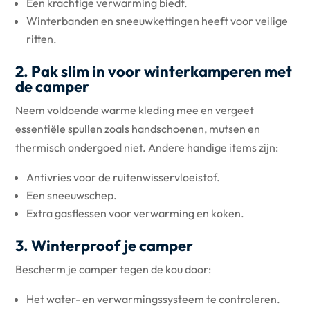
Een krachtige verwarming biedt.
Winterbanden en sneeuwkettingen heeft voor veilige
ritten.
2. Pak slim in voor winterkamperen met
de camper
Neem voldoende warme kleding mee en vergeet
essentiële spullen zoals handschoenen, mutsen en
thermisch ondergoed niet. Andere handige items zijn:
Antivries voor de ruitenwisservloeistof.
Een sneeuwschep.
Extra gasflessen voor verwarming en koken.
3. Winterproof je camper
Bescherm je camper tegen de kou door:
Het water- en verwarmingssysteem te controleren.