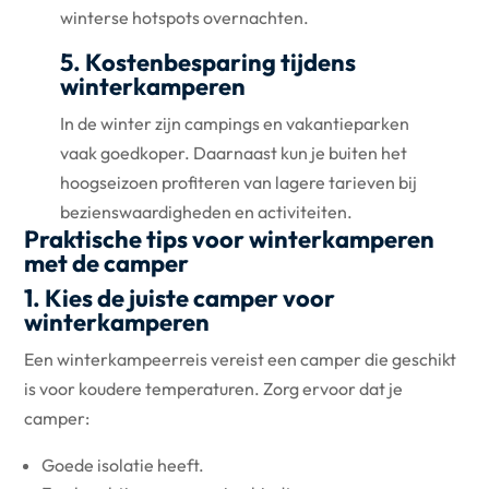
winterse hotspots overnachten.
5. Kostenbesparing tijdens
winterkamperen
In de winter zijn campings en vakantieparken
vaak goedkoper. Daarnaast kun je buiten het
hoogseizoen profiteren van lagere tarieven bij
bezienswaardigheden en activiteiten.
Praktische tips voor winterkamperen
met de camper
1. Kies de juiste camper voor
winterkamperen
Een winterkampeerreis vereist een camper die geschikt
is voor koudere temperaturen. Zorg ervoor dat je
camper:
Goede isolatie heeft.