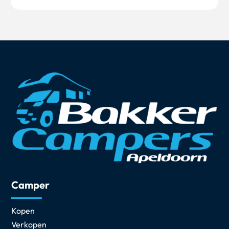
Camper
Kopen
Verkopen