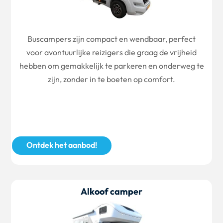
Buscampers zijn compact en wendbaar, perfect
voor avontuurlijke reizigers die graag de vrijheid
hebben om gemakkelijk te parkeren en onderweg te
zijn, zonder in te boeten op comfort.
Ontdek het aanbod!
Alkoof camper