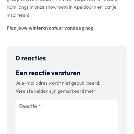
Kom langs in onze showroom in Apeldoorn en laat je
inspireren!
Plan jouw winteravontuur vandaag nog!
0 reacties
Een reactie versturen
Je e-mailadres wordt niet gepubliceerd.
Vereiste velden zijn gemarkeerd met
*