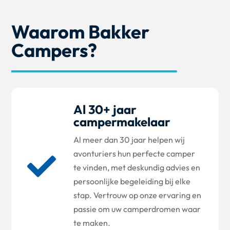
Waarom Bakker
Campers?
Al 30+ jaar
campermakelaar
Al meer dan 30 jaar helpen wij
avonturiers hun perfecte camper

te vinden, met deskundig advies en
persoonlijke begeleiding bij elke
stap. Vertrouw op onze ervaring en
passie om uw camperdromen waar
te maken.