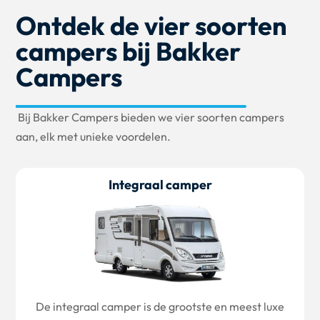
Ontdek de vier soorten
campers bij Bakker
Campers
Bij Bakker Campers bieden we vier soorten campers
aan, elk met unieke voordelen.
Integraal camper
De integraal camper is de grootste en meest luxe