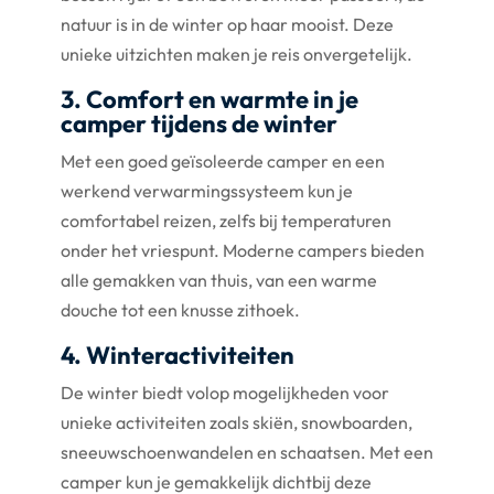
natuur is in de winter op haar mooist. Deze
unieke uitzichten maken je reis onvergetelijk.
3. Comfort en warmte in je
camper tijdens de winter
Met een goed geïsoleerde camper en een
werkend verwarmingssysteem kun je
comfortabel reizen, zelfs bij temperaturen
onder het vriespunt. Moderne campers bieden
alle gemakken van thuis, van een warme
douche tot een knusse zithoek.
4. Winteractiviteiten
De winter biedt volop mogelijkheden voor
unieke activiteiten zoals skiën, snowboarden,
sneeuwschoenwandelen en schaatsen. Met een
camper kun je gemakkelijk dichtbij deze