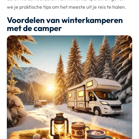
we je praktische tips om het meeste uit je reis te halen.
Voordelen van winterkamperen
met de camper