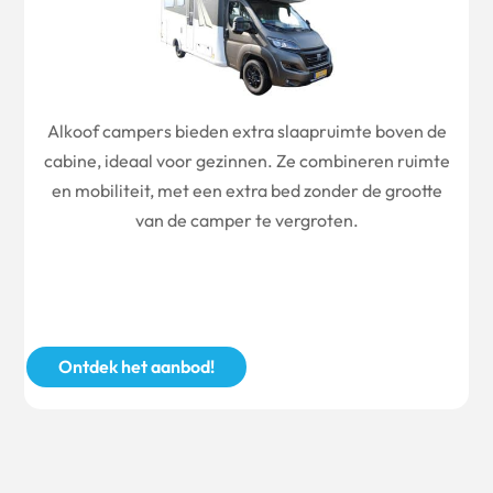
Alkoof campers bieden extra slaapruimte boven de
cabine, ideaal voor gezinnen. Ze combineren ruimte
en mobiliteit, met een extra bed zonder de grootte
van de camper te vergroten.
Ontdek het aanbod!