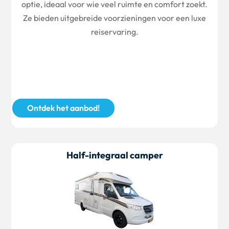
optie, ideaal voor wie veel ruimte en comfort zoekt.
Ze bieden uitgebreide voorzieningen voor een luxe
reiservaring.
Ontdek het aanbod!
Half-integraal camper