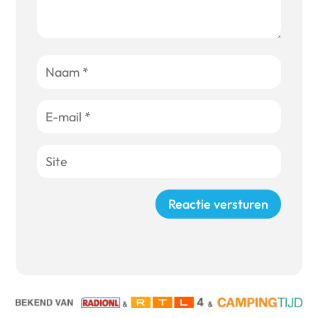
Reactie versturen