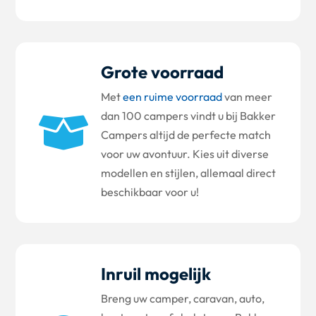
Grote voorraad
Met
een ruime voorraad
van meer
dan 100 campers vindt u bij Bakker

Campers altijd de perfecte match
voor uw avontuur. Kies uit diverse
modellen en stijlen, allemaal direct
beschikbaar voor u!
Inruil mogelijk
Breng uw camper, caravan, auto,