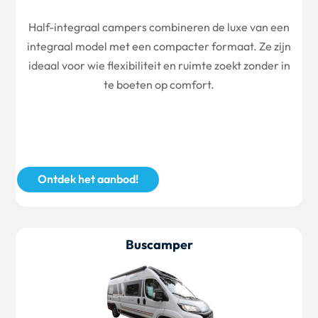
Half-integraal campers combineren de luxe van een
integraal model met een compacter formaat. Ze zijn
ideaal voor wie flexibiliteit en ruimte zoekt zonder in
te boeten op comfort.
Ontdek het aanbod!
Buscamper