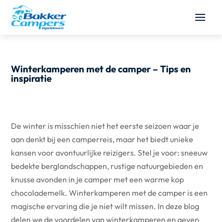
Winterkamperen met de camper – Tips en
inspiratie
De winter is misschien niet het eerste seizoen waar je
aan denkt bij een camperreis, maar het biedt unieke
kansen voor avontuurlijke reizigers. Stel je voor: sneeuw
bedekte berglandschappen, rustige natuurgebieden en
knusse avonden in je camper met een warme kop
chocolademelk. Winterkamperen met de camper is een
magische ervaring die je niet wilt missen. In deze blog
delen we de voordelen van winterkamperen en geven