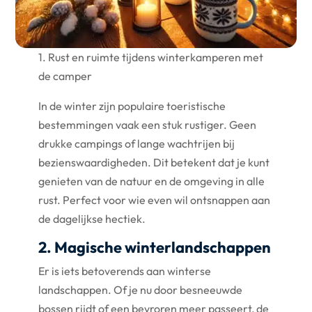
1. Rust en ruimte tijdens winterkamperen met
de camper
In de winter zijn populaire toeristische
bestemmingen vaak een stuk rustiger. Geen
drukke campings of lange wachtrijen bij
bezienswaardigheden. Dit betekent dat je kunt
genieten van de natuur en de omgeving in alle
rust. Perfect voor wie even wil ontsnappen aan
de dagelijkse hectiek.
2. Magische winterlandschappen
Er is iets betoverends aan winterse
landschappen. Of je nu door besneeuwde
bossen rijdt of een bevroren meer passeert, de