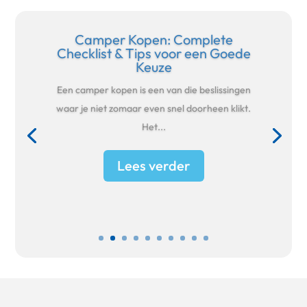
Camper Kopen: Complete
Checklist & Tips voor een Goede
Keuze
Een camper kopen is een van die beslissingen
waar je niet zomaar even snel doorheen klikt.
Het...
Lees verder