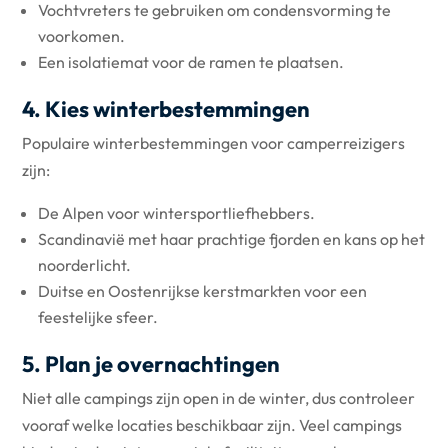
Vochtvreters te gebruiken om condensvorming te
voorkomen.
Een isolatiemat voor de ramen te plaatsen.
4. Kies winterbestemmingen
Populaire winterbestemmingen voor camperreizigers
zijn:
De Alpen voor wintersportliefhebbers.
Scandinavië met haar prachtige fjorden en kans op het
noorderlicht.
Duitse en Oostenrijkse kerstmarkten voor een
feestelijke sfeer.
5. Plan je overnachtingen
Niet alle campings zijn open in de winter, dus controleer
vooraf welke locaties beschikbaar zijn. Veel campings