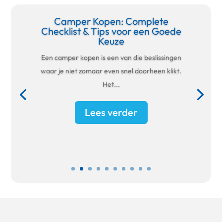
Camper Kopen: Complete
Checklist & Tips voor een Goede
Keuze
Een camper kopen is een van die beslissingen
waar je niet zomaar even snel doorheen klikt.
Het...
Lees verder