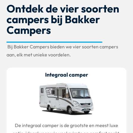
Ontdek de vier soorten
campers bij Bakker
Campers
Bij Bakker Campers bieden we vier soorten campers
aan, elk met unieke voordelen.
Integraal camper
De integraal camper is de grootste en meest luxe