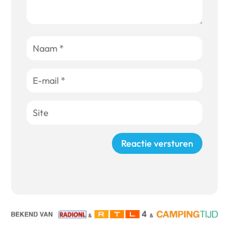
Reactie versturen