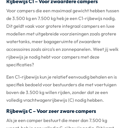
Rijbewijs C1 – Voor zwaardere campers
Voor campers die een maximaal gewicht hebben tussen
de 3.500 kg en 7.500 kg heb je een C1-rijbewijs nodig.
Dit geldt vaak voor grotere integraal campers en luxe
modellen met uitgebreide voorzieningen zoals grotere
watertanks, meer bagageruimte of zwaardere
accessoires zoals airco’s en zonnepanelen. Weet jij welk
rijbewijs je nodig hebt voor campers met deze
specificaties?
Een C1-rijbewijs kun je relatief eenvoudig behalen en is
specifiek bedoeld voor bestuurders die met voertuigen
boven de 3.500 kg willen rijden, zonder dat ze een
volledig vrachtwagenrijbewijs (C) nodig hebben.
Rijbewijs C – Voor zeer zware campers
Als je een camper bestuurt die meer dan 7.500 kg