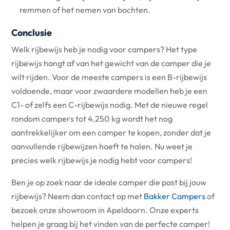
remmen of het nemen van bochten.
Conclusie
Welk rijbewijs heb je nodig voor campers? Het type
rijbewijs hangt af van het gewicht van de camper die je
wilt rijden. Voor de meeste campers is een B-rijbewijs
voldoende, maar voor zwaardere modellen heb je een
C1- of zelfs een C-rijbewijs nodig. Met de nieuwe regel
rondom campers tot 4.250 kg wordt het nog
aantrekkelijker om een camper te kopen, zonder dat je
aanvullende rijbewijzen hoeft te halen. Nu weet je
precies welk rijbewijs je nodig hebt voor campers!
Ben je op zoek naar de ideale camper die past bij jouw
rijbewijs? Neem dan contact op met
Bakker Campers
of
bezoek onze showroom in Apeldoorn. Onze experts
helpen je graag bij het vinden van de perfecte camper!