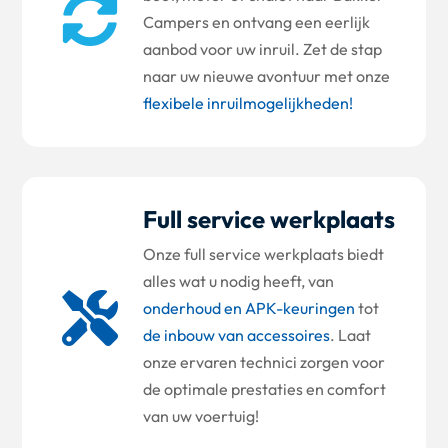

Campers en ontvang een eerlijk
aanbod voor uw inruil. Zet de stap
naar uw nieuwe avontuur met onze
flexibele inruilmogelijkheden!
Full service werkplaats
Onze full service werkplaats biedt
alles wat u nodig heeft, van

onderhoud en APK-keuringen
tot
de inbouw van accessoires
. Laat
onze ervaren technici zorgen voor
de optimale prestaties en comfort
van uw voertuig!