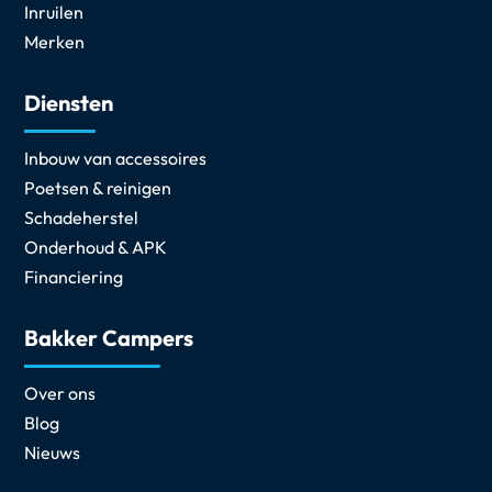
Inruilen
Merken
Diensten
Inbouw van accessoires
Poetsen & reinigen
Schadeherstel
Onderhoud & APK
Financiering
Bakker Campers
Over ons
Blog
Nieuws