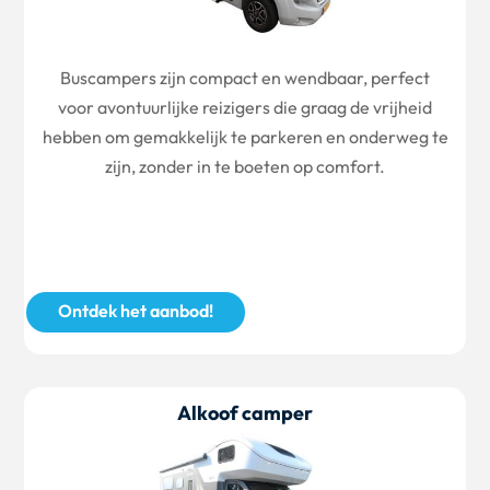
Buscampers zijn compact en wendbaar, perfect
voor avontuurlijke reizigers die graag de vrijheid
hebben om gemakkelijk te parkeren en onderweg te
zijn, zonder in te boeten op comfort.
Ontdek het aanbod!
Alkoof camper