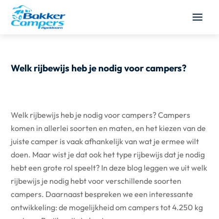
Welk rijbewijs heb je nodig voor campers?
Welk rijbewijs heb je nodig voor campers? Campers
komen in allerlei soorten en maten, en het kiezen van de
juiste camper is vaak afhankelijk van wat je ermee wilt
doen. Maar wist je dat ook het type rijbewijs dat je nodig
hebt een grote rol speelt? In deze blog leggen we uit welk
rijbewijs je nodig hebt voor verschillende soorten
campers. Daarnaast bespreken we een interessante
ontwikkeling: de mogelijkheid om campers tot 4.250 kg