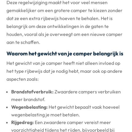
Deze regelwijziging maakt het voor veel mensen
gemakkelijker om een grotere camper te kiezen zonder
dat ze een extra rijbewijs hoeven te behalen. Het is
belangrijk om deze ontwikkelingen in de gaten te
houden, vooral als je overweegt om een nieuwe camper
aan te schaffen.
Waarom het gewicht van je camper belangrijk is
Het gewicht van je camper heeft niet alleen invloed op
het type rijbewijs dat je nodig hebt, maar ook op andere
aspecten zoals:
Brandstofverbruik:
Zwaardere campers verbruiken
meer brandstof.
Wegenbelasting:
Het gewicht bepaalt vaak hoeveel
wegenbelasting je moet betalen.
Rijgedrag:
Een zwaardere camper vereist meer
voorzichtigheid tijdens het rijden, bijvoorbeeld bij