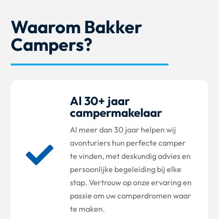
Waarom Bakker
Campers?
Al 30+ jaar
campermakelaar
Al meer dan 30 jaar helpen wij
avonturiers hun perfecte camper

te vinden, met deskundig advies en
persoonlijke begeleiding bij elke
stap. Vertrouw op onze ervaring en
passie om uw camperdromen waar
te maken.