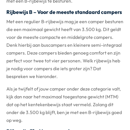
met een B-rijbewijs te besturen.
Rijbewijs B – Voor de meeste standaard campers
Met een regulier B-rijbewijs mag je een camper besturen
die een maximaal gewicht heeft van 3.500 kg. Dit geldt
voor de meeste compacte en middelgrote campers.
Denk hierbij aan buscampers en kleinere semi-integraal
campers. Deze campers bieden genoeg comfort en zijn
perfect voor twee tot vier personen. Welk rijbewijs heb
je nodig voor campers die iets groter zijn? Dat
bespreken we hieronder.
Als je twijfelt of jouw camper onder deze categorie valt,
kijk dan naar het maximaal toegestane gewicht (MTM)
dat op het kentekenbewijs staat vermeld. Zolang dit
onder de 3.500 kg blijft, ben je met een B-rijbewijs goed
op weg.