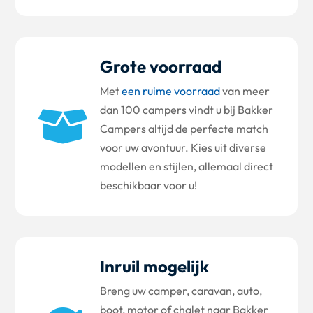
Grote voorraad
Met
een ruime voorraad
van meer
dan 100 campers vindt u bij Bakker

Campers altijd de perfecte match
voor uw avontuur. Kies uit diverse
modellen en stijlen, allemaal direct
beschikbaar voor u!
Inruil mogelijk
Breng uw camper, caravan, auto,
boot, motor of chalet naar Bakker