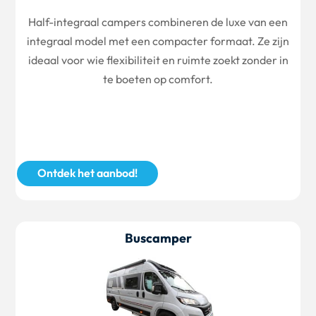
Half-integraal campers combineren de luxe van een
integraal model met een compacter formaat. Ze zijn
ideaal voor wie flexibiliteit en ruimte zoekt zonder in
te boeten op comfort.
Ontdek het aanbod!
Buscamper