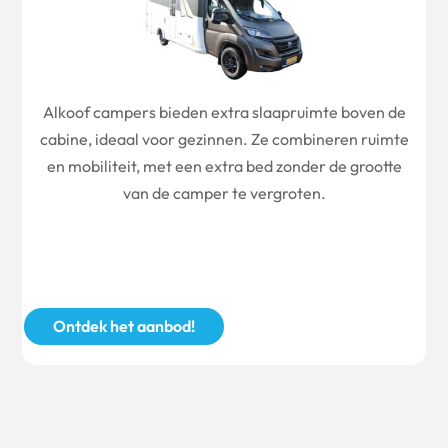
Alkoof campers bieden extra slaapruimte boven de
cabine, ideaal voor gezinnen. Ze combineren ruimte
en mobiliteit, met een extra bed zonder de grootte
van de camper te vergroten.
Ontdek het aanbod!