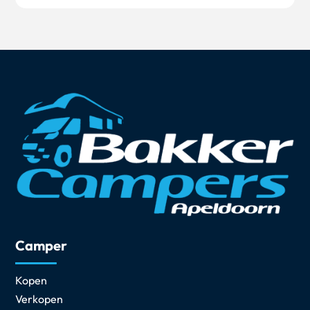
Camper
Kopen
Verkopen