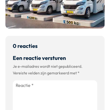
0 reacties
Een reactie versturen
Je e-mailadres wordt niet gepubliceerd.
Vereiste velden zijn gemarkeerd met
*