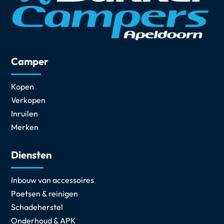
Camper
Kopen
Verkopen
Inruilen
Merken
Diensten
Inbouw van accessoires
Poetsen & reinigen
Schadeherstel
Onderhoud & APK