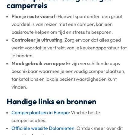
camperreis
Plan je route vooraf
: Hoewel spontaniteit een groot
voordeel is van reizen met een camper, kan een
basisroute helpen om tijd en stress te besparen.
Controleer je uitrusting
: Zorg ervoor dat alles goed
werkt voordat je vertrekt, van je keukenapparatuur tot
je banden.
Maak gebruik van apps
: Er zijn verschillende apps
beschikbaar waarmee je eenvoudig camperplaatsen,
tankstations en lokale bezienswaardigheden kunt
vinden.
Handige links en bronnen
Camperplaatsen in Europa
: Vind de beste
camperlocaties.
Officiële website Dolomieten
: Ontdek meer over dit