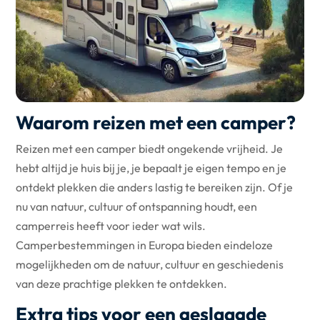
Waarom reizen met een camper?
Reizen met een camper biedt ongekende vrijheid. Je
hebt altijd je huis bij je, je bepaalt je eigen tempo en je
ontdekt plekken die anders lastig te bereiken zijn. Of je
nu van natuur, cultuur of ontspanning houdt, een
camperreis heeft voor ieder wat wils.
Camperbestemmingen in Europa bieden eindeloze
mogelijkheden om de natuur, cultuur en geschiedenis
van deze prachtige plekken te ontdekken.
Extra tips voor een geslaagde