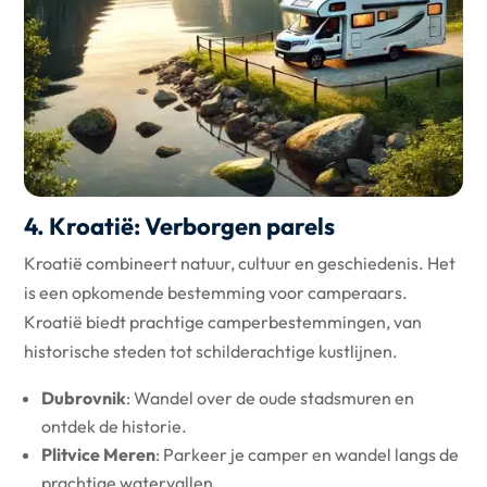
4. Kroatië: Verborgen parels
Kroatië combineert natuur, cultuur en geschiedenis. Het
is een opkomende bestemming voor camperaars.
Kroatië biedt prachtige camperbestemmingen, van
historische steden tot schilderachtige kustlijnen.
Dubrovnik
: Wandel over de oude stadsmuren en
ontdek de historie.
Plitvice Meren
: Parkeer je camper en wandel langs de
prachtige watervallen.