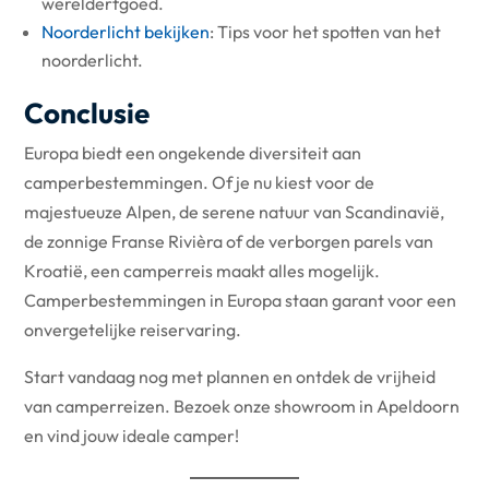
werelderfgoed.
Noorderlicht bekijken
: Tips voor het spotten van het
noorderlicht.
Conclusie
Europa biedt een ongekende diversiteit aan
camperbestemmingen. Of je nu kiest voor de
majestueuze Alpen, de serene natuur van Scandinavië,
de zonnige Franse Rivièra of de verborgen parels van
Kroatië, een camperreis maakt alles mogelijk.
Camperbestemmingen in Europa staan garant voor een
onvergetelijke reiservaring.
Start vandaag nog met plannen en ontdek de vrijheid
van camperreizen. Bezoek onze showroom in Apeldoorn
en vind jouw ideale camper!