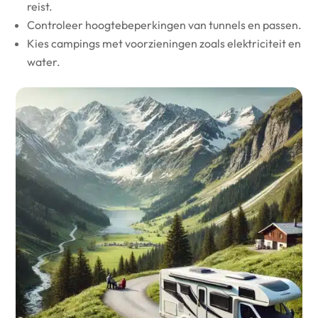
reist.
Controleer hoogtebeperkingen van tunnels en passen.
Kies campings met voorzieningen zoals elektriciteit en
water.