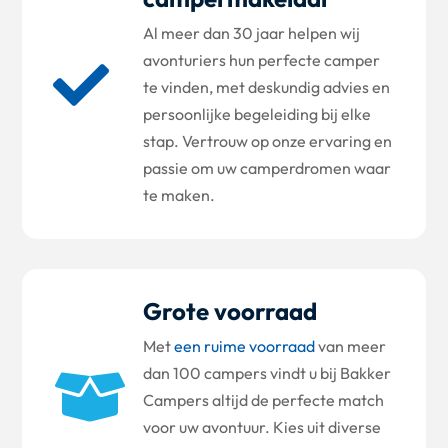
Al meer dan 30 jaar helpen wij
avonturiers hun perfecte camper

te vinden, met deskundig advies en
persoonlijke begeleiding bij elke
stap. Vertrouw op onze ervaring en
passie om uw camperdromen waar
te maken.
Grote voorraad
Met
een ruime voorraad
van meer
dan 100 campers vindt u bij Bakker

Campers altijd de perfecte match
voor uw avontuur. Kies uit diverse