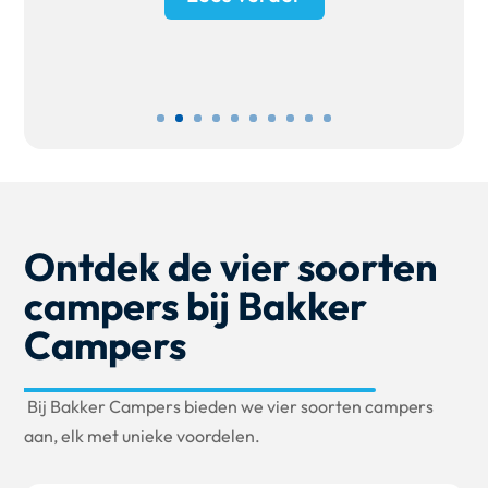
Ontdek de vier soorten
campers bij Bakker
Campers
Bij Bakker Campers bieden we vier soorten campers
aan, elk met unieke voordelen.