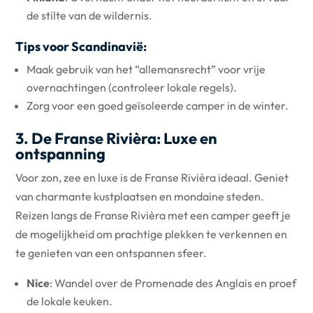
de stilte van de wildernis.
Tips voor Scandinavië:
Maak gebruik van het “allemansrecht” voor vrije
overnachtingen (controleer lokale regels).
Zorg voor een goed geïsoleerde camper in de winter.
3. De Franse Rivièra: Luxe en
ontspanning
Voor zon, zee en luxe is de Franse Rivièra ideaal. Geniet
van charmante kustplaatsen en mondaine steden.
Reizen langs de Franse Rivièra met een camper geeft je
de mogelijkheid om prachtige plekken te verkennen en
te genieten van een ontspannen sfeer.
Nice
: Wandel over de Promenade des Anglais en proef
de lokale keuken.