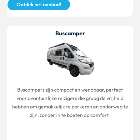
Ontdek het aanbod!
Buscamper
Buscampers zijn compact en wendbaar, perfect
voor avontuurlijke reizigers die graag de vrijheid
hebben om gemakkelijk te parkeren en onderweg te
zijn, zonder in te boeten op comfort.