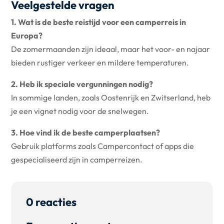
Veelgestelde vragen
1. Wat is de beste reistijd voor een camperreis in
Europa?
De zomermaanden zijn ideaal, maar het voor- en najaar
bieden rustiger verkeer en mildere temperaturen.
2. Heb ik speciale vergunningen nodig?
In sommige landen, zoals Oostenrijk en Zwitserland, heb
je een vignet nodig voor de snelwegen.
3. Hoe vind ik de beste camperplaatsen?
Gebruik platforms zoals Campercontact of apps die
gespecialiseerd zijn in camperreizen.
0 reacties