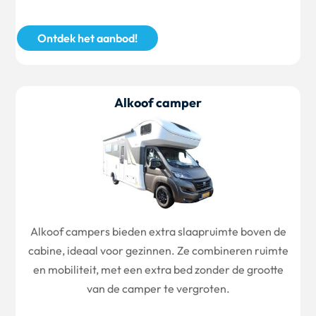
Ontdek het aanbod!
Alkoof camper
Alkoof campers bieden extra slaapruimte boven de
cabine, ideaal voor gezinnen. Ze combineren ruimte
en mobiliteit, met een extra bed zonder de grootte
van de camper te vergroten.