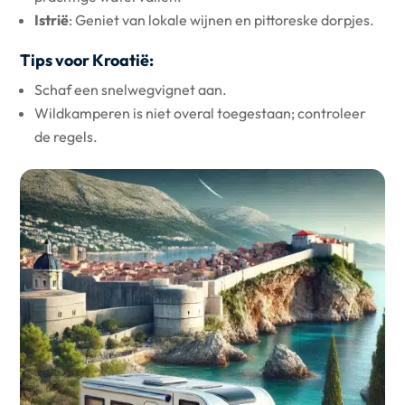
Istrië
: Geniet van lokale wijnen en pittoreske dorpjes.
Tips voor Kroatië:
Schaf een snelwegvignet aan.
Wildkamperen is niet overal toegestaan; controleer
de regels.