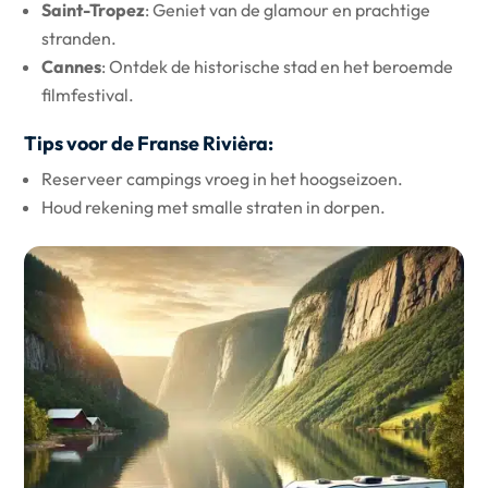
Saint-Tropez
: Geniet van de glamour en prachtige
stranden.
Cannes
: Ontdek de historische stad en het beroemde
filmfestival.
Tips voor de Franse Rivièra:
Reserveer campings vroeg in het hoogseizoen.
Houd rekening met smalle straten in dorpen.