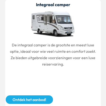
Integraal camper
De integraal camper is de grootste en meest luxe
optie, ideaal voor wie veel ruimte en comfort zoekt.
Ze bieden uitgebreide voorzieningen voor een luxe
reiservaring.
Ontdek het aanbod!