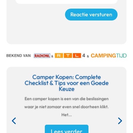
Reactie versturen
Camper Kopen: Complete
Checklist & Tips voor een Goede
Keuze
Een camper kopen is een van die beslissingen
waar je niet zomaar even snel doorheen klikt.
Het...
Lees verder