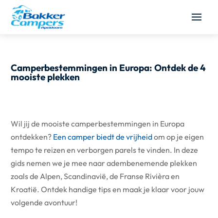
Camperbestemmingen in Europa: Ontdek de 4
mooiste plekken
Wil jij de mooiste camperbestemmingen in Europa
ontdekken?
Een camper biedt de vrijheid
om op je eigen
tempo te reizen en verborgen parels te vinden. In deze
gids nemen we je mee naar adembenemende plekken
zoals de Alpen, Scandinavië, de Franse Rivièra en
Kroatië. Ontdek handige tips en maak je klaar voor jouw
volgende avontuur!