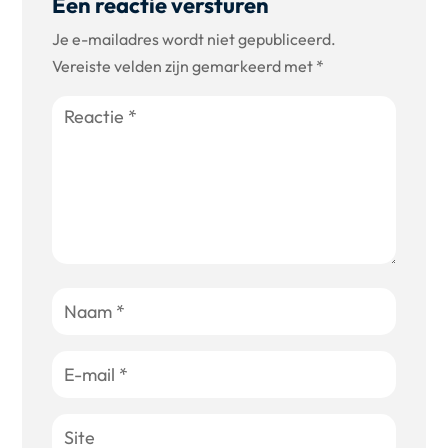
Een reactie versturen
Je e-mailadres wordt niet gepubliceerd.
Vereiste velden zijn gemarkeerd met
*