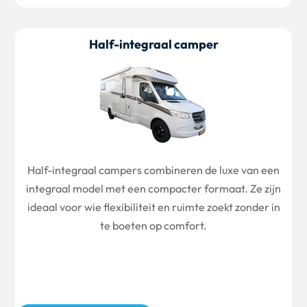
Half-integraal camper
Half-integraal campers combineren de luxe van een
integraal model met een compacter formaat. Ze zijn
ideaal voor wie flexibiliteit en ruimte zoekt zonder in
te boeten op comfort.