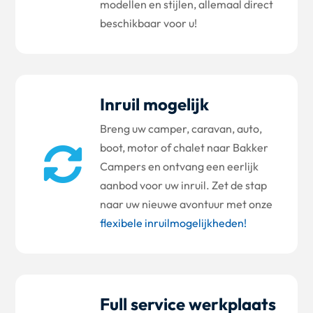
modellen en stijlen, allemaal direct
beschikbaar voor u!
Inruil mogelijk
Breng uw camper, caravan, auto,
boot, motor of chalet naar Bakker

Campers en ontvang een eerlijk
aanbod voor uw inruil. Zet de stap
naar uw nieuwe avontuur met onze
flexibele inruilmogelijkheden!
Full service werkplaats