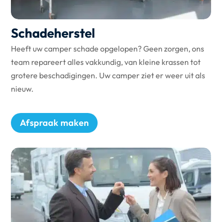
Schadeherstel
Heeft uw camper schade opgelopen? Geen zorgen, ons
team repareert alles vakkundig, van kleine krassen tot
grotere beschadigingen. Uw camper ziet er weer uit als
nieuw.
Afspraak maken