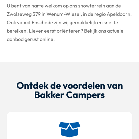
U bent van harte welkom op ons showterrein aan de
Zwolseweg 379 in Wenum-Wiesel, in de regio Apeldoorn.
Ook vanuit Enschede zijn wij gemakkelijk en snel te
bereiken. Liever eerst oriënteren? Bekijk ons actuele
aanbod gerust online.
Ontdek de voordelen van
Bakker Campers
