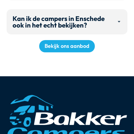
Kan ik de campers in Enschede
ook in het echt bekijken?
Bekijk ons aanbod