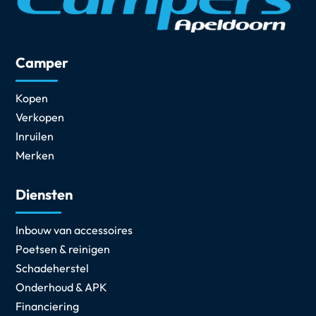
Camper
Kopen
Verkopen
Inruilen
Merken
Diensten
Inbouw van accessoires
Poetsen & reinigen
Schadeherstel
Onderhoud & APK
Financiering