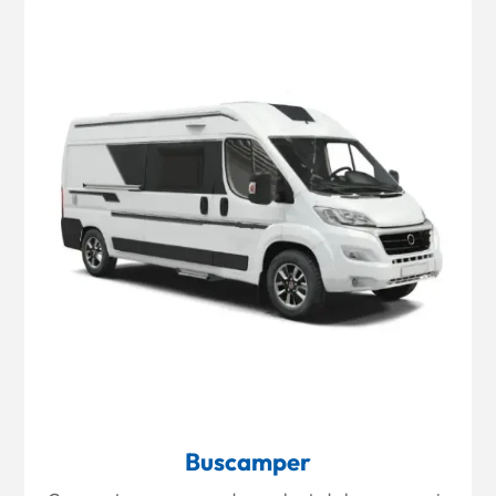
Buscamper