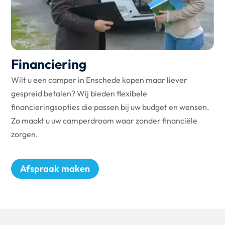
Financiering
Wilt u een camper in Enschede kopen maar liever
gespreid betalen? Wij bieden flexibele
financieringsopties die passen bij uw budget en wensen.
Zo maakt u uw camperdroom waar zonder financiële
zorgen.
Afspraak maken