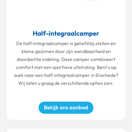
Half-integraalcamper
De half-integraalcamper is geliefd bij stellen en
kleine gezinnen door zijn wendbaarheid en
doordachte indeling. Deze camper combineert
comfort met een sportieve uitstraling. Bent u op
zoek naar een half-integraalcamper in Enschede?
Wij laten u graag de verschillende opties zien.
Bekijk ons aanbod