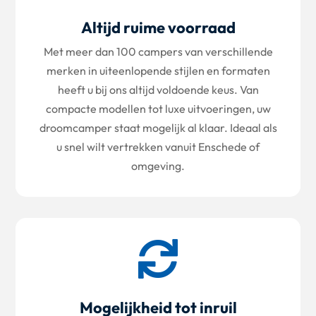
Altijd ruime voorraad
Met meer dan 100 campers van verschillende
merken in uiteenlopende stijlen en formaten
heeft u bij ons altijd voldoende keus. Van
compacte modellen tot luxe uitvoeringen, uw
droomcamper staat mogelijk al klaar. Ideaal als
u snel wilt vertrekken vanuit Enschede of
omgeving.

Mogelijkheid tot inruil