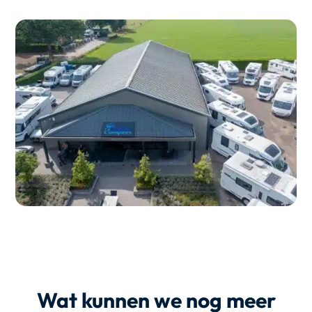
Wat kunnen we nog meer