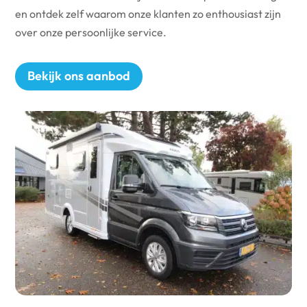
en ontdek zelf waarom onze klanten zo enthousiast zijn
over onze persoonlijke service.
Bekijk ons aanbod