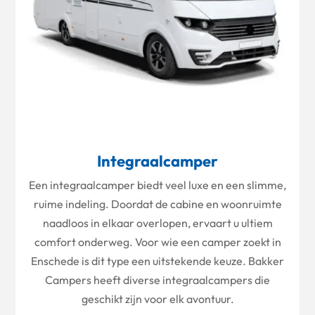
Integraalcamper
Een integraalcamper biedt veel luxe en een slimme,
ruime indeling. Doordat de cabine en woonruimte
naadloos in elkaar overlopen, ervaart u ultiem
comfort onderweg. Voor wie een camper zoekt in
Enschede is dit type een uitstekende keuze. Bakker
Campers heeft diverse integraalcampers die
geschikt zijn voor elk avontuur.