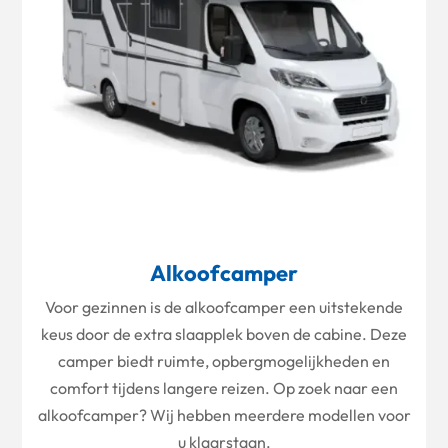
Alkoofcamper
Voor gezinnen is de alkoofcamper een uitstekende
keus door de extra slaapplek boven de cabine. Deze
camper biedt ruimte, opbergmogelijkheden en
comfort tijdens langere reizen. Op zoek naar een
alkoofcamper? Wij hebben meerdere modellen voor
u klaarstaan.