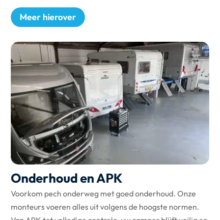
Meer hierover
Onderhoud en APK
Voorkom pech onderweg met goed onderhoud. Onze
monteurs voeren alles uit volgens de hoogste normen.