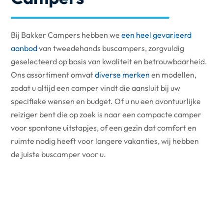
Bij Bakker Campers hebben we
een heel gevarieerd
aanbod
van tweedehands buscampers, zorgvuldig
geselecteerd op basis van kwaliteit en betrouwbaarheid.
Ons assortiment omvat
diverse merken
en modellen,
zodat u altijd een camper vindt die aansluit bij uw
specifieke wensen en budget. Of u nu een avontuurlijke
reiziger bent die op zoek is naar een compacte camper
voor spontane uitstapjes, of een gezin dat comfort en
ruimte nodig heeft voor langere vakanties, wij hebben
de juiste buscamper voor u.