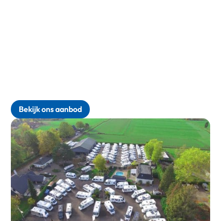
Bekijk ons aanbod