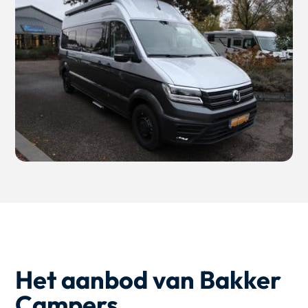
Het aanbod van Bakker
Campers