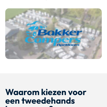
Waarom kiezen voor
een tweedehands