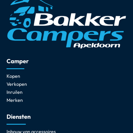
Camper
Kopen
Verkopen
Inruilen
Merken
Diensten
Inbouw van accessoires