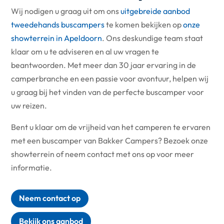
Wij nodigen u graag uit om ons
uitgebreide aanbod
tweedehands buscampers
te komen bekijken op
onze
showterrein in Apeldoorn
. Ons deskundige team staat
klaar om u te adviseren en al uw vragen te
beantwoorden. Met meer dan 30 jaar ervaring in de
camperbranche en een passie voor avontuur, helpen wij
u graag bij het vinden van de perfecte buscamper voor
uw reizen.
Bent u klaar om de vrijheid van het camperen te ervaren
met een buscamper van Bakker Campers? Bezoek onze
showterrein of neem contact met ons op voor meer
informatie.
Neem contact op
Bekijk ons aanbod