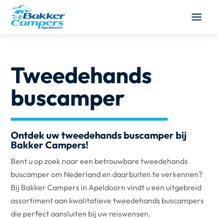
Tweedehands
buscamper
Ontdek uw tweedehands buscamper bij
Bakker Campers!
Bent u op zoek naar een betrouwbare tweedehands
buscamper om Nederland en daarbuiten te verkennen?
Bij Bakker Campers in Apeldoorn vindt u een uitgebreid
assortiment aan kwalitatieve tweedehands buscampers
die perfect aansluiten bij uw reiswensen.