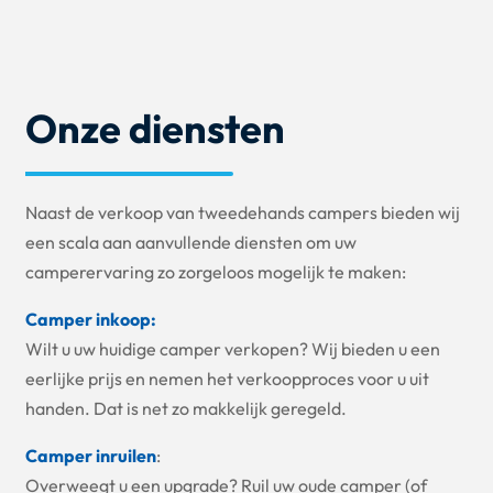
Onze diensten
Naast de verkoop van tweedehands campers bieden wij
een scala aan aanvullende diensten om uw
camperervaring zo zorgeloos mogelijk te maken:
Camper inkoop:
Wilt u uw huidige camper verkopen? Wij bieden u een
eerlijke prijs en nemen het verkoopproces voor u uit
handen. Dat is net zo makkelijk geregeld.
Camper inruilen
:
Overweegt u een upgrade? Ruil uw oude camper (of