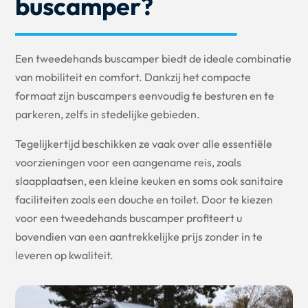
buscamper?
Een tweedehands buscamper biedt de ideale combinatie
van mobiliteit en comfort. Dankzij het compacte
formaat zijn buscampers eenvoudig te besturen en te
parkeren, zelfs in stedelijke gebieden.
Tegelijkertijd beschikken ze vaak over alle essentiële
voorzieningen voor een aangename reis, zoals
slaapplaatsen, een kleine keuken en soms ook sanitaire
faciliteiten zoals een douche en toilet. Door te kiezen
voor een tweedehands buscamper profiteert u
bovendien van een aantrekkelijke prijs zonder in te
leveren op kwaliteit.