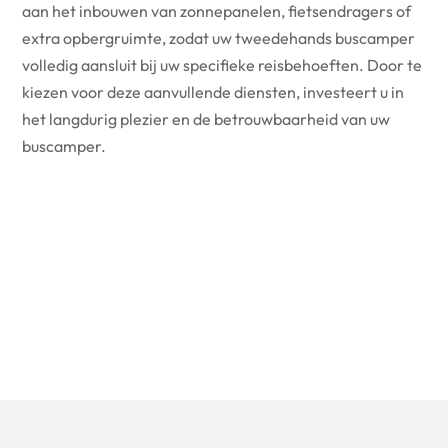
aan het inbouwen van zonnepanelen, fietsendragers of
extra opbergruimte, zodat uw tweedehands buscamper
volledig aansluit bij uw specifieke reisbehoeften. Door te
kiezen voor deze aanvullende diensten, investeert u in
het langdurig plezier en de betrouwbaarheid van uw
buscamper.