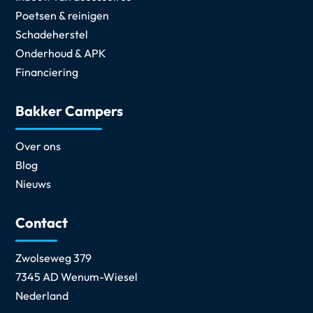
Poetsen & reinigen
Schadeherstel
Onderhoud & APK
Financiering
Bakker Campers
Over ons
Blog
Nieuws
Contact
Zwolseweg 379
7345 AD Wenum-Wiesel
Nederland