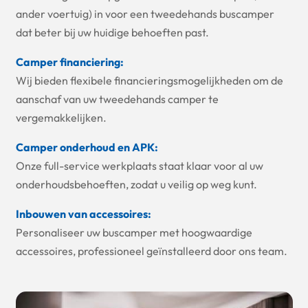
ander voertuig) in voor een tweedehands buscamper
dat beter bij uw huidige behoeften past.
Camper financiering:
Wij bieden flexibele financieringsmogelijkheden om de
aanschaf van uw tweedehands camper te
vergemakkelijken.
Camper onderhoud en APK:
Onze full-service werkplaats staat klaar voor al uw
onderhoudsbehoeften, zodat u veilig op weg kunt.
Inbouwen van accessoires:
Personaliseer uw buscamper met hoogwaardige
accessoires, professioneel geïnstalleerd door ons team.