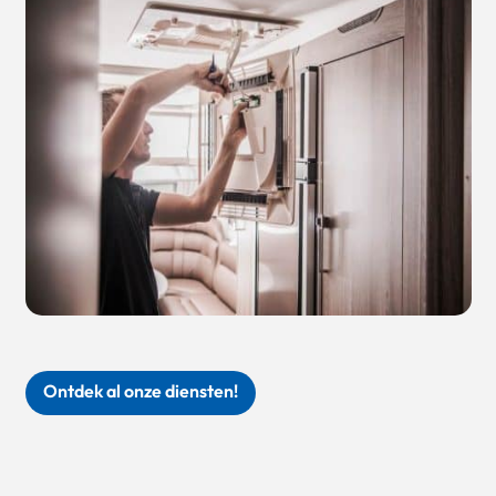
Ontdek al onze diensten!