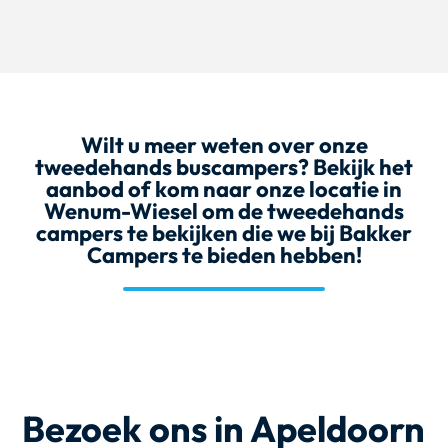
Wilt u meer weten over onze
tweedehands buscampers?
Bekijk het
aanbod
of kom naar
onze locatie
in
Wenum-Wiesel om de tweedehands
campers te bekijken die we bij Bakker
Campers te bieden hebben!
Bezoek ons in Apeldoorn