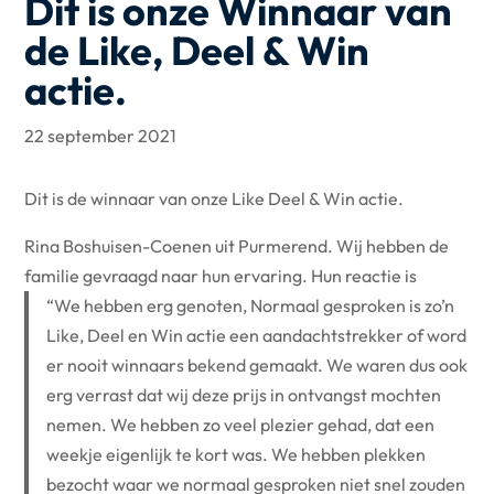
Dit is onze Winnaar van
de Like, Deel & Win
actie.
22 september 2021
Dit is de winnaar van onze Like Deel & Win actie.
Rina Boshuisen-Coenen uit Purmerend. Wij hebben de
familie gevraagd naar hun ervaring. Hun reactie is
“We hebben erg genoten, Normaal gesproken is zo’n
Like, Deel en Win actie een aandachtstrekker of word
er nooit winnaars bekend gemaakt. We waren dus ook
erg verrast dat wij deze prijs in ontvangst mochten
nemen. We hebben zo veel plezier gehad, dat een
weekje eigenlijk te kort was. We hebben plekken
bezocht waar we normaal gesproken niet snel zouden