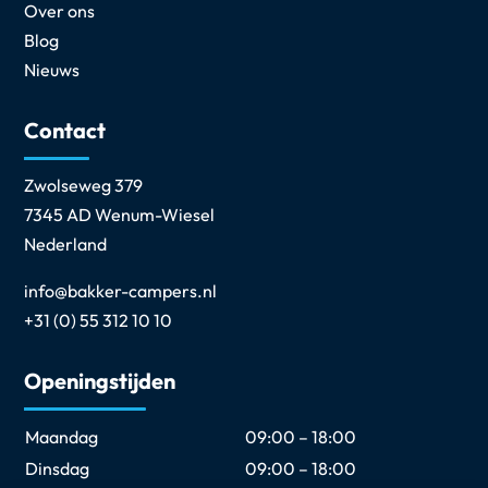
Over ons
Blog
Nieuws
Contact
Zwolseweg 379
7345 AD Wenum-Wiesel
Nederland
info@bakker-campers.nl
+31 (0) 55 312 10 10
Openingstijden
Maandag
09:00 – 18:00
Dinsdag
09:00 – 18:00