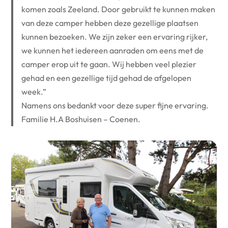
komen zoals Zeeland. Door gebruikt te kunnen maken
van deze camper hebben deze gezellige plaatsen
kunnen bezoeken. We zijn zeker een ervaring rijker,
we kunnen het iedereen aanraden om eens met de
camper erop uit te gaan. Wij hebben veel plezier
gehad en een gezellige tijd gehad de afgelopen
week.”
Namens ons bedankt voor deze super fijne ervaring.
Familie H.A Boshuisen – Coenen.