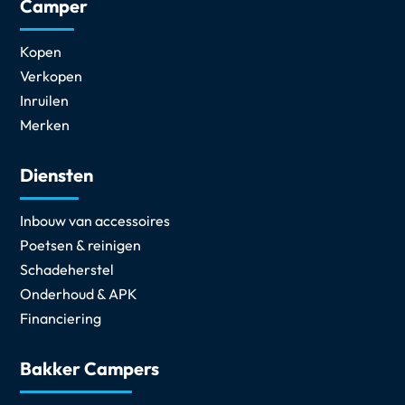
Camper
Kopen
Verkopen
Inruilen
Merken
Diensten
Inbouw van accessoires
Poetsen & reinigen
Schadeherstel
Onderhoud & APK
Financiering
Bakker Campers