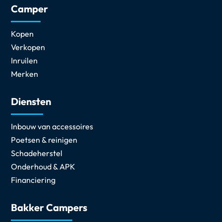
Camper
Kopen
Verkopen
Inruilen
Merken
Diensten
Inbouw van accessoires
Poetsen & reinigen
Schadeherstel
Onderhoud & APK
Financiering
Bakker Campers