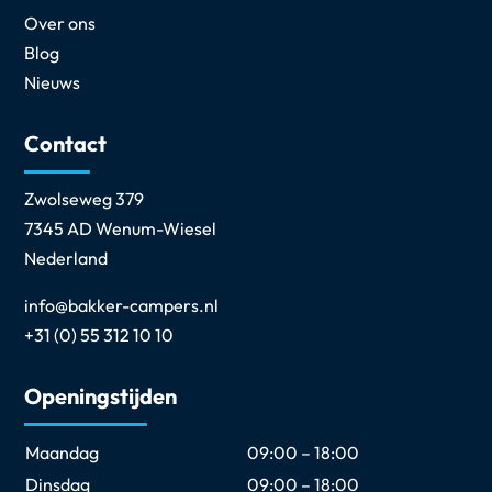
Over ons
Blog
Nieuws
Contact
Zwolseweg 379
7345 AD Wenum-Wiesel
Nederland
info@bakker-campers.nl
+31 (0) 55 312 10 10
Openingstijden
Maandag
09:00 – 18:00
Dinsdag
09:00 – 18:00