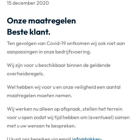
15 december 2020
Onze maatregelen
Beste klant.
Ten gevolgen van Covid-19 ontkomen wij ook niet aan
aanpassingen in onze bedrijfsvoering.
Wij zijn voor u beschikbaar binnen de geldende
overheidsregels.
Wel hebben wij voor u en onze veiligheid een aantal
maatregelen moeten nemen.
Wij werken nu alleen op afspraak, stellen het terrein
voor u open zodat wij tijd hebben om (eventueel) samen
met u uw wensen te bespreken.
U kunt ons bereiken via email
info@bakker-