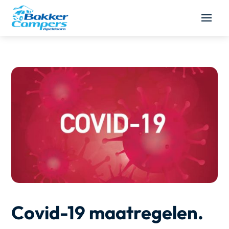
Covid-19 maatregelen.