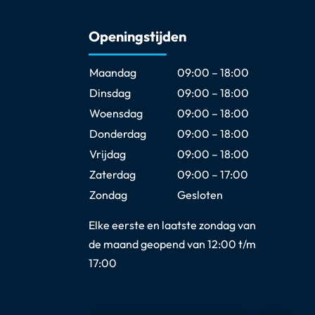
Openingstijden
Maandag
09:00 – 18:00
Dinsdag
09:00 – 18:00
Woensdag
09:00 – 18:00
Donderdag
09:00 – 18:00
Vrijdag
09:00 – 18:00
Zaterdag
09:00 – 17:00
Zondag
Gesloten
Elke eerste en laatste zondag van
de maand geopend van 12:00 t/m
17:00