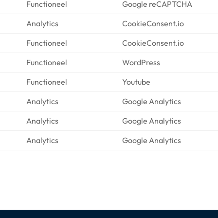
Functioneel
Google reCAPTCHA
Analytics
CookieConsent.io
Functioneel
CookieConsent.io
Functioneel
WordPress
Functioneel
Youtube
Analytics
Google Analytics
Analytics
Google Analytics
Analytics
Google Analytics