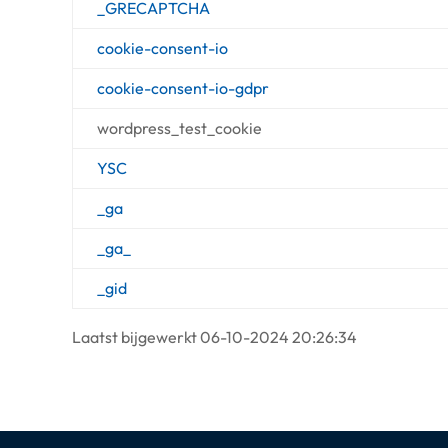
_GRECAPTCHA
cookie-consent-io
cookie-consent-io-gdpr
wordpress_test_cookie
YSC
_ga
_ga_
_gid
Laatst bijgewerkt 06-10-2024 20:26:34