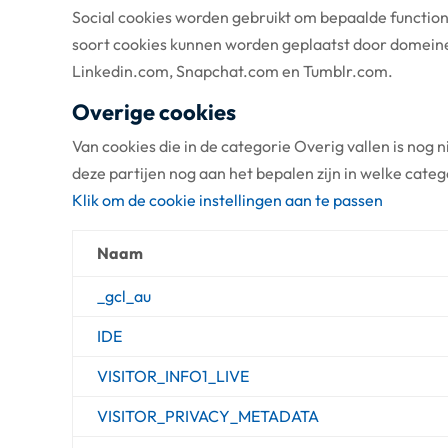
Social cookies worden gebruikt om bepaalde functional
soort cookies kunnen worden geplaatst door domein
Linkedin.com, Snapchat.com en Tumblr.com.
Overige cookies
Van cookies die in de categorie Overig vallen is nog
deze partijen nog aan het bepalen zijn in welke categ
Klik om de cookie instellingen aan te passen
Naam
_gcl_au
IDE
VISITOR_INFO1_LIVE
VISITOR_PRIVACY_METADATA