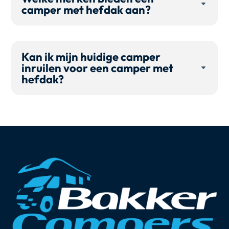
camper met hefdak aan?
Kan ik mijn huidige camper
inruilen voor een camper met
hefdak?