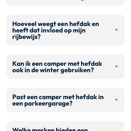
Hoeveel weegt een hefdak en
heeft dat invloed op mijn
rijbewijs?
Kan ik een camper met hefdak
ook in de winter gebruiken?
Past een camper met hefdak in
een parkeergarage?
Welke merken bieden een