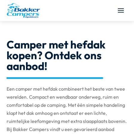
Camper met hefdak
kopen? Ontdek ons
aanbod!
Een camper met hefdak combineert het beste van twee
werelden. Compact en wendbaar onderweg, ruim en
comfortabel op de camping. Met één simpele handeling
klapt het dak omhoog en ontstaat er een lichte,
ruimtelijke leefomgeving met extra slaapplaats bovenin.
Bij Bakker Campers vindt u een gevarieerd aanbod