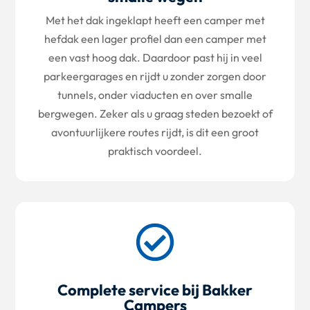
Met het dak ingeklapt heeft een camper met
hefdak een lager profiel dan een camper met
een vast hoog dak. Daardoor past hij in veel
parkeergarages en rijdt u zonder zorgen door
tunnels, onder viaducten en over smalle
bergwegen. Zeker als u graag steden bezoekt of
avontuurlijkere routes rijdt, is dit een groot
praktisch voordeel.

Complete service bij Bakker
Campers