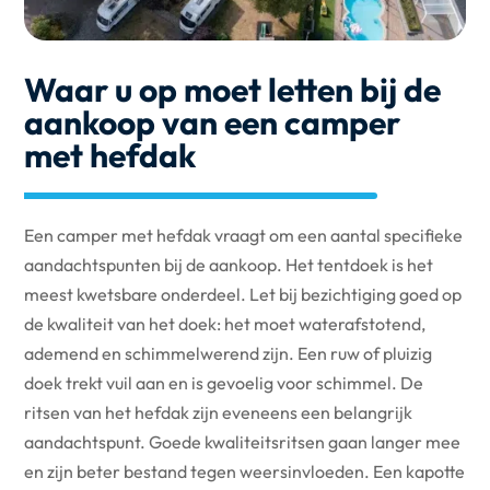
Waar u op moet letten bij de
aankoop van een camper
met hefdak
Een camper met hefdak vraagt om een aantal specifieke
aandachtspunten bij de aankoop. Het tentdoek is het
meest kwetsbare onderdeel. Let bij bezichtiging goed op
de kwaliteit van het doek: het moet waterafstotend,
ademend en schimmelwerend zijn. Een ruw of pluizig
doek trekt vuil aan en is gevoelig voor schimmel. De
ritsen van het hefdak zijn eveneens een belangrijk
aandachtspunt. Goede kwaliteitsritsen gaan langer mee
en zijn beter bestand tegen weersinvloeden. Een kapotte