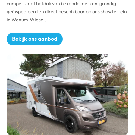
campers met hefdak van bekende merken, grondig
geïnspecteerd en direct beschikbaar op ons showterrein
in Wenum-Wiesel.
Bekijk ons aanbod