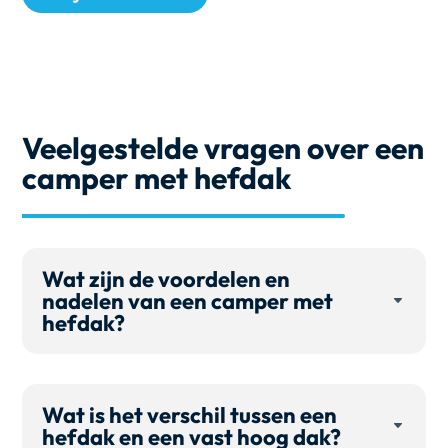
Veelgestelde vragen over een
camper met hefdak
Wat zijn de voordelen en
nadelen van een camper met
hefdak?
Wat is het verschil tussen een
hefdak en een vast hoog dak?