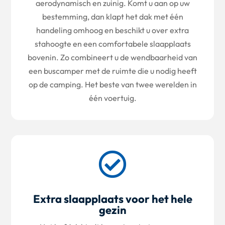
aerodynamisch en zuinig. Komt u aan op uw
bestemming, dan klapt het dak met één
handeling omhoog en beschikt u over extra
stahoogte en een comfortabele slaapplaats
bovenin. Zo combineert u de wendbaarheid van
een buscamper met de ruimte die u nodig heeft
op de camping. Het beste van twee werelden in
één voertuig.

Extra slaapplaats voor het hele
gezin