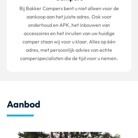
Bij Bakker Campers bent u niet alleen voor de
aankoop aan het juiste adres. Ook voor
onderhoud en APK, het inbouwen van
accessoires en het inruilen van uw huidige
camper staan wij voor u klaar. Alles op één
adres, met persoonlijk advies van echte
camperspecialisten die de tijd voor u nemen.
Aanbod