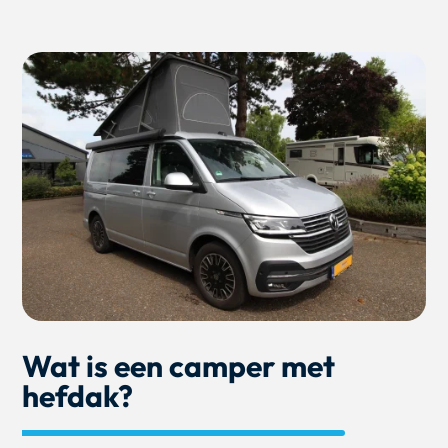
Wat is een camper met
hefdak?