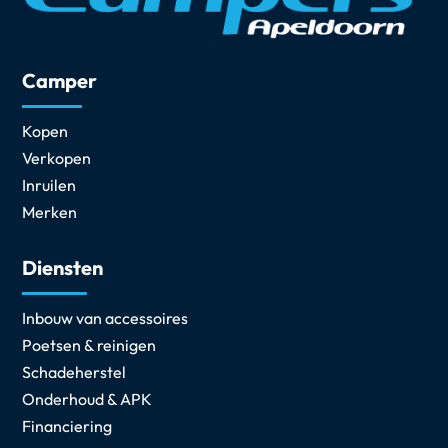
Camper
Kopen
Verkopen
Inruilen
Merken
Diensten
Inbouw van accessoires
Poetsen & reinigen
Schadeherstel
Onderhoud & APK
Financiering