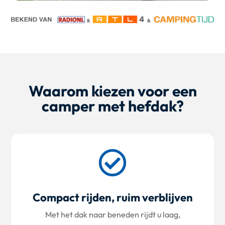
Waarom kiezen voor een
camper met hefdak?

Compact rijden, ruim verblijven
Met het dak naar beneden rijdt u laag,