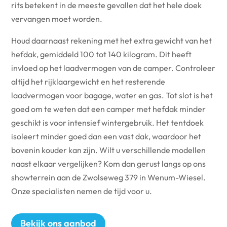
rits betekent in de meeste gevallen dat het hele doek
vervangen moet worden.
Houd daarnaast rekening met het extra gewicht van het
hefdak, gemiddeld 100 tot 140 kilogram. Dit heeft
invloed op het laadvermogen van de camper. Controleer
altijd het rijklaargewicht en het resterende
laadvermogen voor bagage, water en gas. Tot slot is het
goed om te weten dat een camper met hefdak minder
geschikt is voor intensief wintergebruik. Het tentdoek
isoleert minder goed dan een vast dak, waardoor het
bovenin kouder kan zijn. Wilt u verschillende modellen
naast elkaar vergelijken? Kom dan gerust langs op ons
showterrein aan de Zwolseweg 379 in Wenum-Wiesel.
Onze specialisten nemen de tijd voor u.
Bekijk ons aanbod