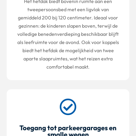
Het hefdak biedt bovenin ruimte aan een
tweepersoonsbed met een ligvlak van
gemiddeld 200 bij 120 centimeter. Ideaal voor
gezinnen: de kinderen slapen boven, terwijl de
volledige benedenverdieping beschikbaar blijft
als leefruimte voor de avond. Ook voor koppels
biedt het hefdak de mogelijkheid van twee
aparte slaapruimtes, wat het reizen extra
comfortabel maakt.

Toegang tot parkeergarages en
smalle wegen