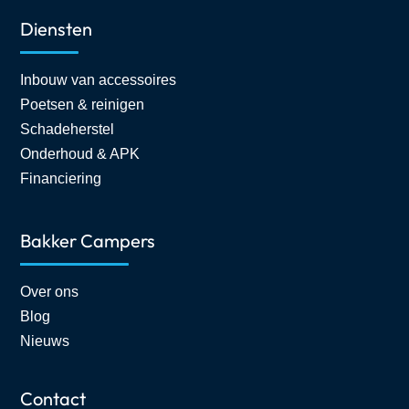
Diensten
Inbouw van accessoires
Poetsen & reinigen
Schadeherstel
Onderhoud & APK
Financiering
Bakker Campers
Over ons
Blog
Nieuws
Contact