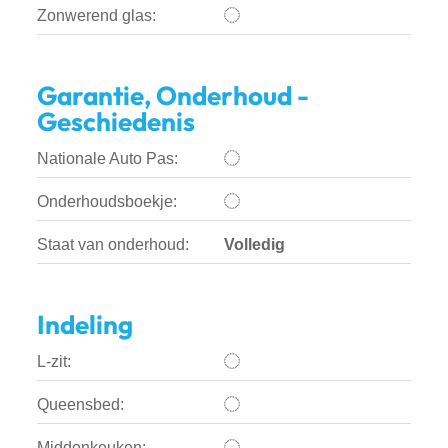
Zonwerend glas:
Garantie, Onderhoud -
Geschiedenis
Nationale Auto Pas:
Onderhoudsboekje:
Staat van onderhoud:
Volledig
Indeling
L-zit:
Queensbed:
Middenkeuken: