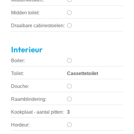
Midden toilet:
Draaibare cabinestoelen:
Interieur
Boiler:
Toilet:
Cassettetoilet
Douche:
Raamblindering:
Kookplaat - aantal pitten:
3
Hordeur: