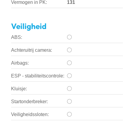
Vermogen in PK:
131
Veiligheid
ABS:
Achteruitrij camera:
Airbags:
ESP - stabiliteitscontrole:
Kluisje:
Startonderbreker:
Veiligheidssloten: