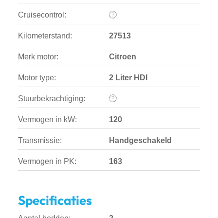
Cruisecontrol:
Kilometerstand:
27513
Merk motor:
Citroen
Motor type:
2 Liter HDI
Stuurbekrachtiging:
Vermogen in kW:
120
Transmissie:
Handgeschakeld
Vermogen in PK:
163
Specificaties