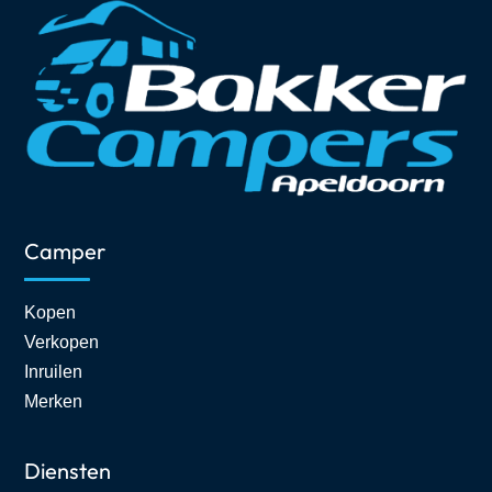
Camper
Kopen
Verkopen
Inruilen
Merken
Diensten