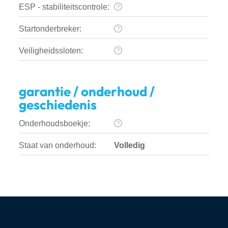
ESP - stabiliteitscontrole:
Startonderbreker:
Veiligheidssloten:
garantie / onderhoud /
geschiedenis
Onderhoudsboekje:
Staat van onderhoud:
Volledig