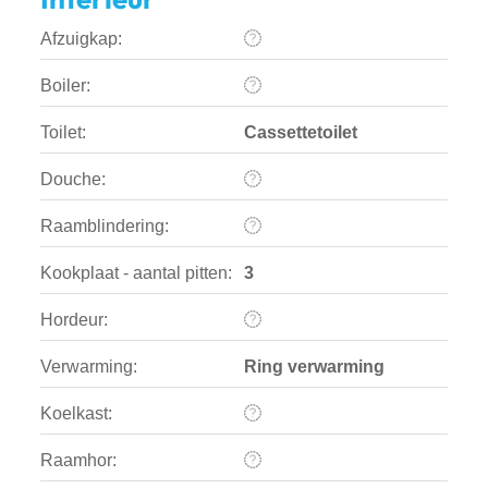
Afzuigkap:
Boiler:
Toilet:
Cassettetoilet
Douche:
Raamblindering:
Kookplaat - aantal pitten:
3
Hordeur:
Verwarming:
Ring verwarming
Koelkast:
Raamhor: