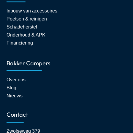
Inbouw van accessoires
Poetsen & reinigen
Schadeherstel
Onderhoud & APK
Financiering
Bakker Campers
Over ons
Blog
Nieuws
Contact
Zwolseweg 379