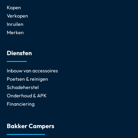
Kopen
Verkopen
Inruilen
Merken
Diensten
Inbouw van accessoires
Poetsen & reinigen
Schadeherstel
Onderhoud & APK
Financiering
Bakker Campers