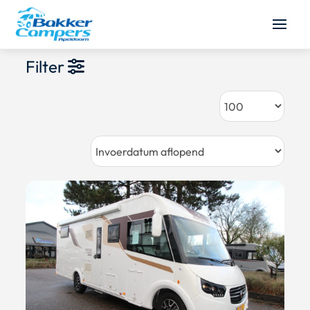
Filter