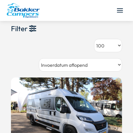
Filter