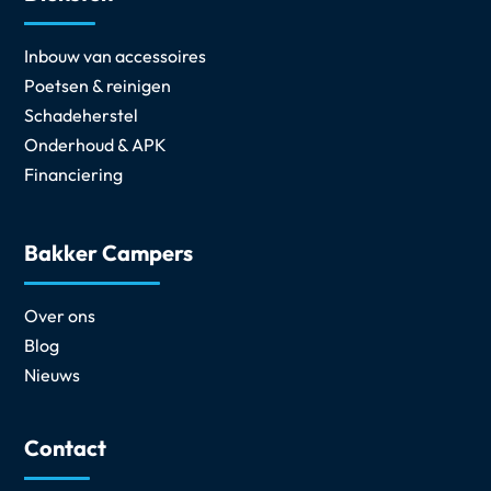
Inbouw van accessoires
Poetsen & reinigen
Schadeherstel
Onderhoud & APK
Financiering
Bakker Campers
Over ons
Blog
Nieuws
Contact