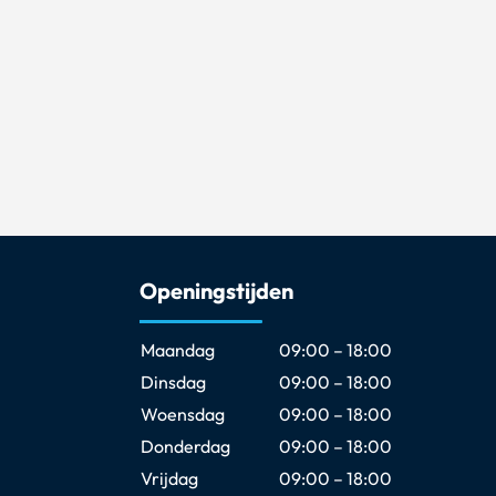
Openingstijden
Maandag
09:00 – 18:00
Dinsdag
09:00 – 18:00
Woensdag
09:00 – 18:00
Donderdag
09:00 – 18:00
Vrijdag
09:00 – 18:00