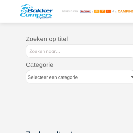
Zoeken op titel
Categorie
Selecteer een categorie